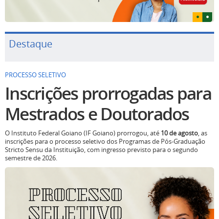
Destaque
PROCESSO SELETIVO
Inscrições prorrogadas para
Mestrados e Doutorados
O Instituto Federal Goiano (IF Goiano) prorrogou, até
10 de agosto
, as
inscrições para o processo seletivo dos Programas de Pós-Graduação
Stricto Sensu da Instituição, com ingresso previsto para o segundo
semestre de 2026.