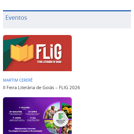
Eventos
MARTIM CERERÊ
II Feira Literária de Goiás – FLIG 2026