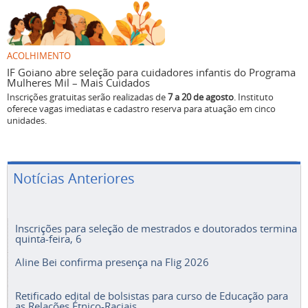
ACOLHIMENTO
IF Goiano abre seleção para cuidadores infantis do Programa
Mulheres Mil – Mais Cuidados
Inscrições gratuitas serão realizadas de
7 a 20 de agosto
. Instituto
oferece vagas imediatas e cadastro reserva para atuação em cinco
unidades.
Notícias Anteriores
Inscrições para seleção de mestrados e doutorados termina
quinta-feira, 6
Aline Bei confirma presença na Flig 2026
Retificado edital de bolsistas para curso de Educação para
as Relações Étnico-Raciais