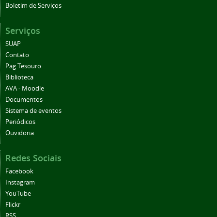
Boletim de Serviços
Serviços
SUAP
Contato
Pag Tesouro
Biblioteca
AVA - Moodle
Documentos
Sistema de eventos
Periódicos
Ouvidoria
Redes Sociais
Facebook
Instagram
YouTube
Flickr
RSS