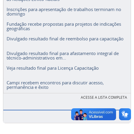
Inscrições para apresentação de trabalhos terminam no
domingo
Fundação recebe propostas para projetos de indicações
geográficas
Divulgado resultado final de reembolso para capacitação
Divulgado resultado final para afastamento integral de
técnico-administrativos em...
Veja resultado final para Licença Capacitação
Campi recebem encontros para discutir acesso,
permanência e êxito
ACESSE A LISTA COMPLETA