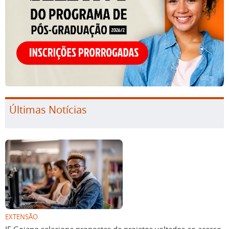
Últimas Notícias
EXTENSÃO