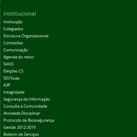
Institucional
Instituição
Colegiados
Estrutura Organizacional
Comissões
Comunicação
Agenda do reitor
SIASS
Eleições CS
SEI/Suap
A3P
Integridade
Segurança da Informação
Consulta à Comunidade
Atividade Disciplinar
Protocolo de Biossegurança
Gestão 2012-2019
Boletim de Serviços