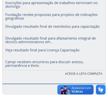
Inscrições para apresentação de trabalhos terminam no
domingo
Fundação recebe propostas para projetos de indicações
geográficas
Divulgado resultado final de reembolso para capacitação
Divulgado resultado final para afastamento integral de
técnico-administrativos em...
Veja resultado final para Licença Capacitação
Campi recebem encontros para discutir acesso,
permanência e êxito
ACESSE A LISTA COMPLETA