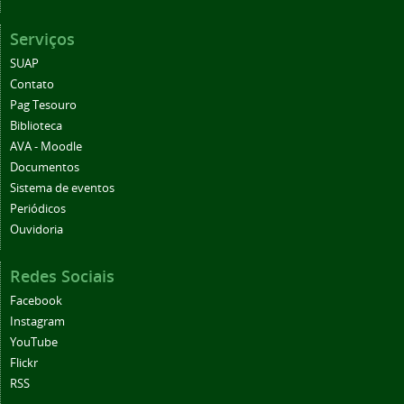
Serviços
SUAP
Contato
Pag Tesouro
Biblioteca
AVA - Moodle
Documentos
Sistema de eventos
Periódicos
Ouvidoria
Redes Sociais
Facebook
Instagram
YouTube
Flickr
RSS