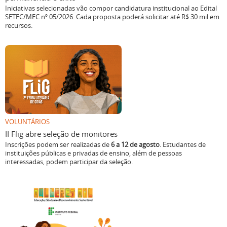
Iniciativas selecionadas vão compor candidatura institucional ao Edital
SETEC/MEC nº 05/2026. Cada proposta poderá solicitar até R$ 30 mil em
recursos.
VOLUNTÁRIOS
II Flig abre seleção de monitores
Inscrições podem ser realizadas de
6 a 12 de agosto
. Estudantes de
instituições públicas e privadas de ensino, além de pessoas
interessadas, podem participar da seleção.