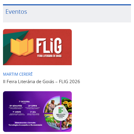
Eventos
MARTIM CERERÊ
II Feira Literária de Goiás – FLIG 2026