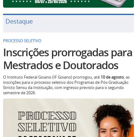
Destaque
PROCESSO SELETIVO
Inscrições prorrogadas para
Mestrados e Doutorados
O Instituto Federal Goiano (IF Goiano) prorrogou, até
10 de agosto
, as
inscrições para o processo seletivo dos Programas de Pós-Graduação
Stricto Sensu da Instituição, com ingresso previsto para o segundo
semestre de 2026.