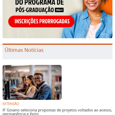
Últimas Notícias
EXTENSÃO
IF Goiano seleciona propostas de projetos voltados ao acesso,
permanência e êxito