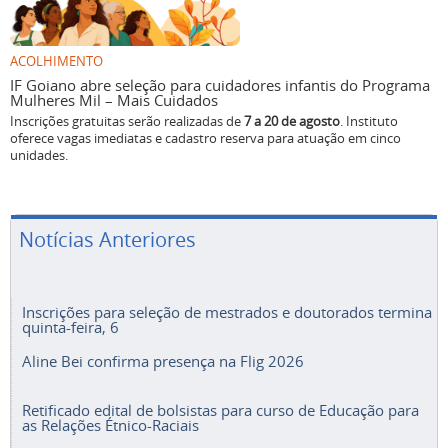
ACOLHIMENTO
IF Goiano abre seleção para cuidadores infantis do Programa
Mulheres Mil – Mais Cuidados
Inscrições gratuitas serão realizadas de
7 a 20 de agosto
. Instituto
oferece vagas imediatas e cadastro reserva para atuação em cinco
unidades.
Notícias Anteriores
Inscrições para seleção de mestrados e doutorados termina
quinta-feira, 6
Aline Bei confirma presença na Flig 2026
Retificado edital de bolsistas para curso de Educação para
as Relações Étnico-Raciais