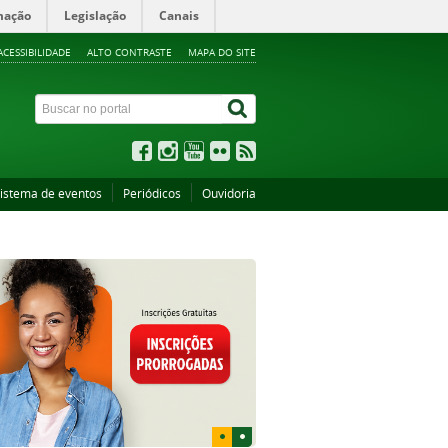
mação
Legislação
Canais
ACESSIBILIDADE
ALTO CONTRASTE
MAPA DO SITE
istema de eventos
Periódicos
Ouvidoria