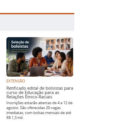
EXTENSÃO
Retificado edital de bolsistas para
curso de Educação para as
Relações Étnico-Raciais
Inscrições estarão abertas de 4 a 12 de
agosto. São oferecidas 20 vagas
imediatas, com bolsas mensais de até
R$ 1,3 mil.