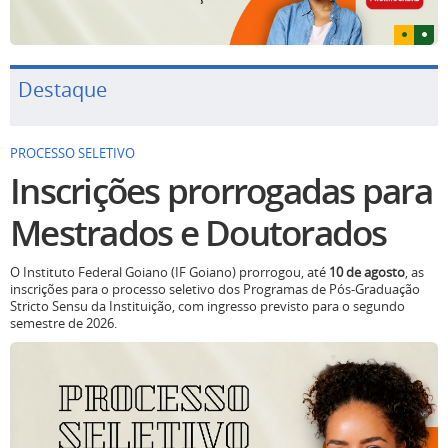
Destaque
PROCESSO SELETIVO
Inscrições prorrogadas para
Mestrados e Doutorados
O Instituto Federal Goiano (IF Goiano) prorrogou, até
10 de agosto
, as
inscrições para o processo seletivo dos Programas de Pós-Graduação
Stricto Sensu da Instituição, com ingresso previsto para o segundo
semestre de 2026.