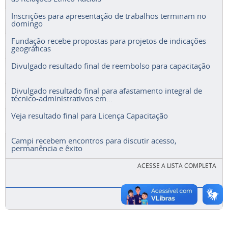
Inscrições para apresentação de trabalhos terminam no
domingo
Fundação recebe propostas para projetos de indicações
geográficas
Divulgado resultado final de reembolso para capacitação
Divulgado resultado final para afastamento integral de
técnico-administrativos em...
Veja resultado final para Licença Capacitação
Campi recebem encontros para discutir acesso,
permanência e êxito
ACESSE A LISTA COMPLETA