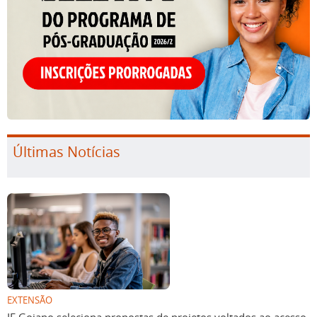
Últimas Notícias
EXTENSÃO