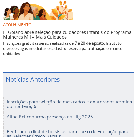
ACOLHIMENTO
IF Goiano abre seleção para cuidadores infantis do Programa
Mulheres Mil – Mais Cuidados
Inscrições gratuitas serão realizadas de
7 a 20 de agosto
. Instituto
oferece vagas imediatas e cadastro reserva para atuação em cinco
unidades.
Notícias Anteriores
Inscrições para seleção de mestrados e doutorados termina
quinta-feira, 6
Aline Bei confirma presença na Flig 2026
Retificado edital de bolsistas para curso de Educação para
as Relações Étnico-Raciais