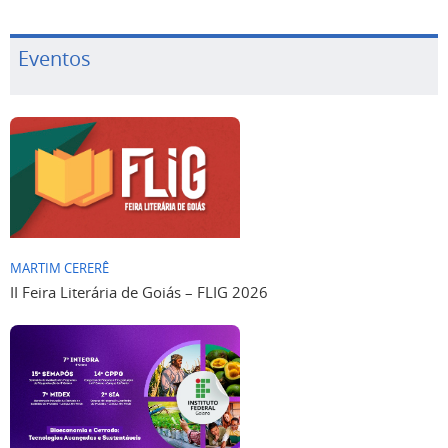
Eventos
MARTIM CERERÊ
II Feira Literária de Goiás – FLIG 2026