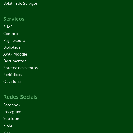
Boletim de Serviços
Serviços
SUAP
Contato
Pag Tesouro
Biblioteca
AVA - Moodle
Documentos
Sistema de eventos
Periódicos
Ouvidoria
Redes Sociais
Facebook
Instagram
YouTube
Flickr
RSS