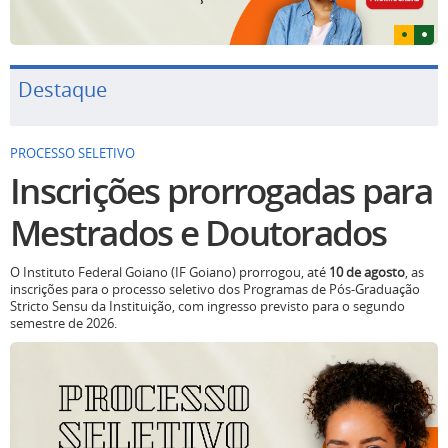
Destaque
PROCESSO SELETIVO
Inscrições prorrogadas para
Mestrados e Doutorados
O Instituto Federal Goiano (IF Goiano) prorrogou, até
10 de agosto
, as
inscrições para o processo seletivo dos Programas de Pós-Graduação
Stricto Sensu da Instituição, com ingresso previsto para o segundo
semestre de 2026.