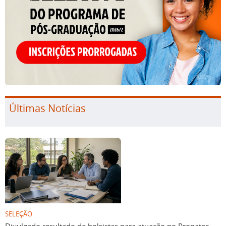
Últimas Notícias
SELEÇÃO