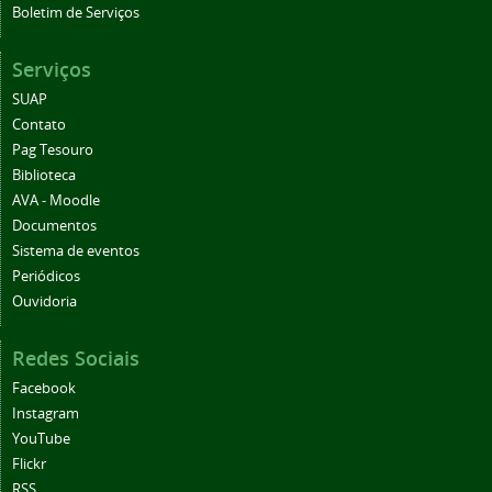
Boletim de Serviços
Serviços
SUAP
Contato
Pag Tesouro
Biblioteca
AVA - Moodle
Documentos
Sistema de eventos
Periódicos
Ouvidoria
Redes Sociais
Facebook
Instagram
YouTube
Flickr
RSS