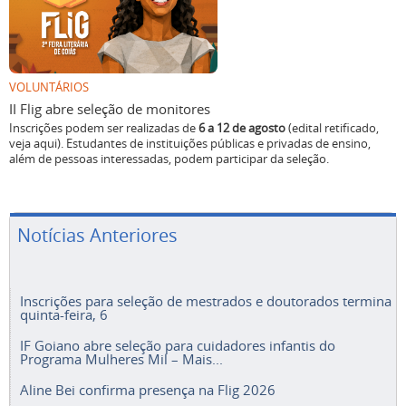
VOLUNTÁRIOS
II Flig abre seleção de monitores
Inscrições podem ser realizadas de
6 a 12 de agosto
(edital retificado,
veja aqui). Estudantes de instituições públicas e privadas de ensino,
além de pessoas interessadas, podem participar da seleção.
Notícias Anteriores
Inscrições para seleção de mestrados e doutorados termina
quinta-feira, 6
IF Goiano abre seleção para cuidadores infantis do
Programa Mulheres Mil – Mais...
Aline Bei confirma presença na Flig 2026