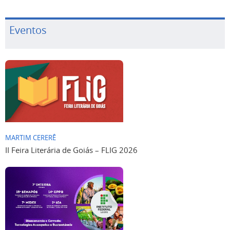
Eventos
MARTIM CERERÊ
II Feira Literária de Goiás – FLIG 2026