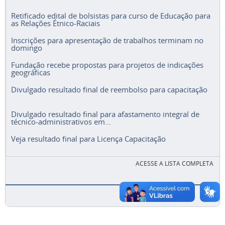
Retificado edital de bolsistas para curso de Educação para
as Relações Étnico-Raciais
Inscrições para apresentação de trabalhos terminam no
domingo
Fundação recebe propostas para projetos de indicações
geográficas
Divulgado resultado final de reembolso para capacitação
Divulgado resultado final para afastamento integral de
técnico-administrativos em...
Veja resultado final para Licença Capacitação
ACESSE A LISTA COMPLETA