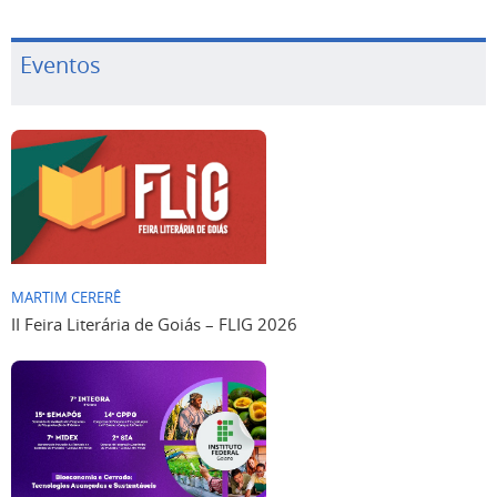
Eventos
MARTIM CERERÊ
II Feira Literária de Goiás – FLIG 2026