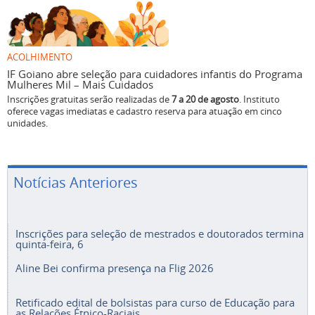
ACOLHIMENTO
IF Goiano abre seleção para cuidadores infantis do Programa
Mulheres Mil – Mais Cuidados
Inscrições gratuitas serão realizadas de
7 a 20 de agosto
. Instituto
oferece vagas imediatas e cadastro reserva para atuação em cinco
unidades.
Notícias Anteriores
Inscrições para seleção de mestrados e doutorados termina
quinta-feira, 6
Aline Bei confirma presença na Flig 2026
Retificado edital de bolsistas para curso de Educação para
as Relações Étnico-Raciais