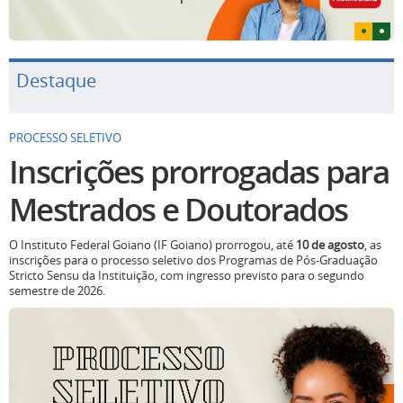
Destaque
PROCESSO SELETIVO
Inscrições prorrogadas para
Mestrados e Doutorados
O Instituto Federal Goiano (IF Goiano) prorrogou, até
10 de agosto
, as
inscrições para o processo seletivo dos Programas de Pós-Graduação
Stricto Sensu da Instituição, com ingresso previsto para o segundo
semestre de 2026.