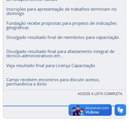
Inscrições para apresentação de trabalhos terminam no
domingo
Fundação recebe propostas para projetos de indicações
geográficas
Divulgado resultado final de reembolso para capacitação
Divulgado resultado final para afastamento integral de
técnico-administrativos em...
Veja resultado final para Licença Capacitação
Campi recebem encontros para discutir acesso,
permanência e êxito
ACESSE A LISTA COMPLETA