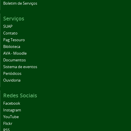
Boletim de Serviços
Serviços
SUAP
Contato
Pag Tesouro
Biblioteca
AVA - Moodle
Documentos
Sistema de eventos
Periódicos
Ouvidoria
Redes Sociais
Facebook
Instagram
YouTube
Flickr
RSS