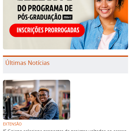
Últimas Notícias
EXTENSÃO