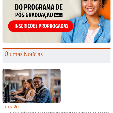
Últimas Notícias
EXTENSÃO