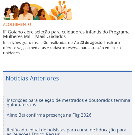
ACOLHIMENTO
IF Goiano abre seleção para cuidadores infantis do Programa
Mulheres Mil – Mais Cuidados
Inscrições gratuitas serão realizadas de
7 a 20 de agosto
. Instituto
oferece vagas imediatas e cadastro reserva para atuação em cinco
unidades.
Notícias Anteriores
Inscrições para seleção de mestrados e doutorados termina
quinta-feira, 6
Aline Bei confirma presença na Flig 2026
Retificado edital de bolsistas para curso de Educação para
as Relações Étnico-Raciais