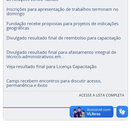
Inscrições para apresentação de trabalhos terminam no
domingo
Fundação recebe propostas para projetos de indicações
geográficas
Divulgado resultado final de reembolso para capacitação
Divulgado resultado final para afastamento integral de
técnico-administrativos em...
Veja resultado final para Licença Capacitação
Campi recebem encontros para discutir acesso,
permanência e êxito
ACESSE A LISTA COMPLETA