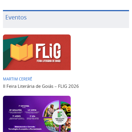
Eventos
MARTIM CERERÊ
II Feira Literária de Goiás – FLIG 2026