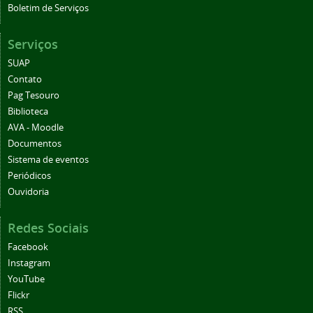
Boletim de Serviços
Serviços
SUAP
Contato
Pag Tesouro
Biblioteca
AVA - Moodle
Documentos
Sistema de eventos
Periódicos
Ouvidoria
Redes Sociais
Facebook
Instagram
YouTube
Flickr
RSS