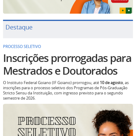
Destaque
PROCESSO SELETIVO
Inscrições prorrogadas para
Mestrados e Doutorados
O Instituto Federal Goiano (IF Goiano) prorrogou, até
10 de agosto
, as
inscrições para o processo seletivo dos Programas de Pós-Graduação
Stricto Sensu da Instituição, com ingresso previsto para o segundo
semestre de 2026.