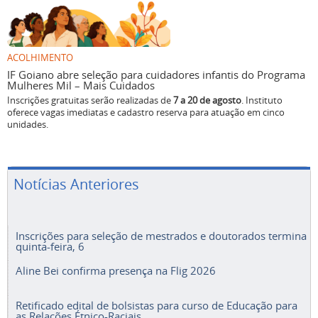
ACOLHIMENTO
IF Goiano abre seleção para cuidadores infantis do Programa
Mulheres Mil – Mais Cuidados
Inscrições gratuitas serão realizadas de
7 a 20 de agosto
. Instituto
oferece vagas imediatas e cadastro reserva para atuação em cinco
unidades.
Notícias Anteriores
Inscrições para seleção de mestrados e doutorados termina
quinta-feira, 6
Aline Bei confirma presença na Flig 2026
Retificado edital de bolsistas para curso de Educação para
as Relações Étnico-Raciais