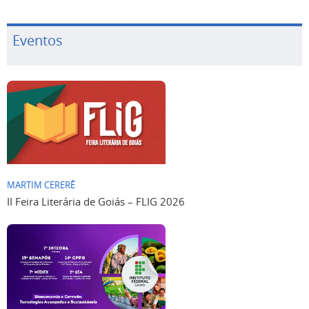
Eventos
MARTIM CERERÊ
II Feira Literária de Goiás – FLIG 2026