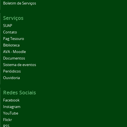
Boletim de Serviços
Serviços
SUAP
Contato
Pag Tesouro
Biblioteca
AVA - Moodle
Documentos
Sistema de eventos
Periódicos
Ouvidoria
Redes Sociais
Facebook
Instagram
YouTube
Flickr
RSS