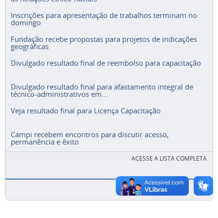
Inscrições para apresentação de trabalhos terminam no
domingo
Fundação recebe propostas para projetos de indicações
geográficas
Divulgado resultado final de reembolso para capacitação
Divulgado resultado final para afastamento integral de
técnico-administrativos em...
Veja resultado final para Licença Capacitação
Campi recebem encontros para discutir acesso,
permanência e êxito
ACESSE A LISTA COMPLETA