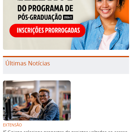
Últimas Notícias
EXTENSÃO