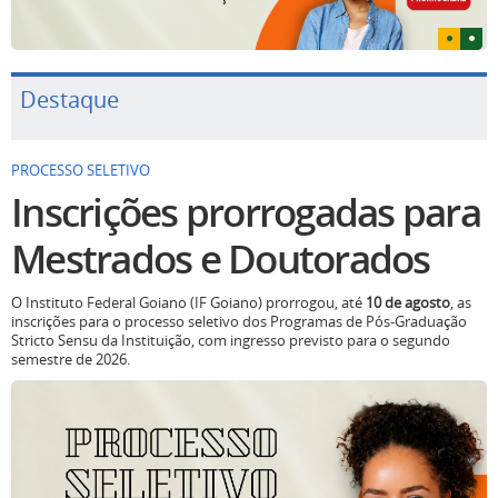
Destaque
PROCESSO SELETIVO
Inscrições prorrogadas para
Mestrados e Doutorados
O Instituto Federal Goiano (IF Goiano) prorrogou, até
10 de agosto
, as
inscrições para o processo seletivo dos Programas de Pós-Graduação
Stricto Sensu da Instituição, com ingresso previsto para o segundo
semestre de 2026.