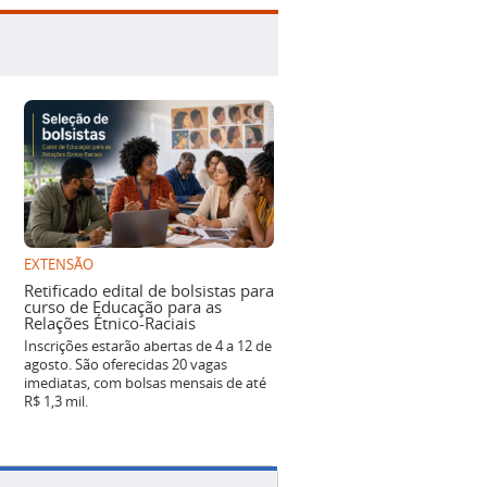
EXTENSÃO
Retificado edital de bolsistas para
curso de Educação para as
Relações Étnico-Raciais
Inscrições estarão abertas de 4 a 12 de
agosto. São oferecidas 20 vagas
imediatas, com bolsas mensais de até
R$ 1,3 mil.