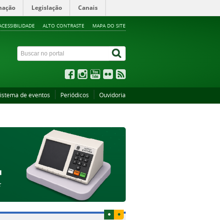
mação
Legislação
Canais
ACESSIBILIDADE
ALTO CONTRASTE
MAPA DO SITE
istema de eventos
Periódicos
Ouvidoria