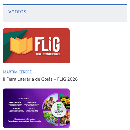
Eventos
MARTIM CERERÊ
II Feira Literária de Goiás – FLIG 2026