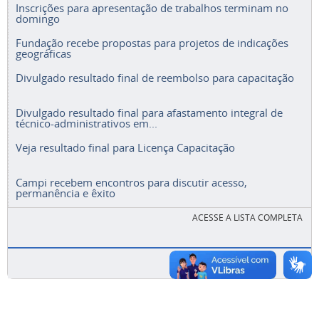
Inscrições para apresentação de trabalhos terminam no
domingo
Fundação recebe propostas para projetos de indicações
geográficas
Divulgado resultado final de reembolso para capacitação
Divulgado resultado final para afastamento integral de
técnico-administrativos em...
Veja resultado final para Licença Capacitação
Campi recebem encontros para discutir acesso,
permanência e êxito
ACESSE A LISTA COMPLETA