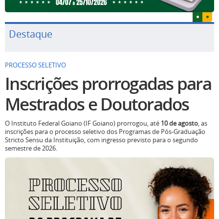
Destaque
PROCESSO SELETIVO
Inscrições prorrogadas para
Mestrados e Doutorados
O Instituto Federal Goiano (IF Goiano) prorrogou, até
10 de agosto
, as
inscrições para o processo seletivo dos Programas de Pós-Graduação
Stricto Sensu da Instituição, com ingresso previsto para o segundo
semestre de 2026.