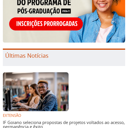
Últimas Notícias
EXTENSÃO
IF Goiano seleciona propostas de projetos voltados ao acesso,
permanência e êxito