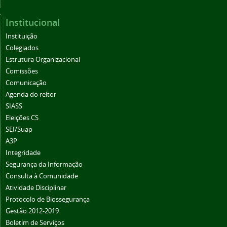
Institucional
Instituição
Colegiados
Estrutura Organizacional
Comissões
Comunicação
Agenda do reitor
SIASS
Eleições CS
SEI/Suap
A3P
Integridade
Segurança da Informação
Consulta à Comunidade
Atividade Disciplinar
Protocolo de Biossegurança
Gestão 2012-2019
Boletim de Serviços