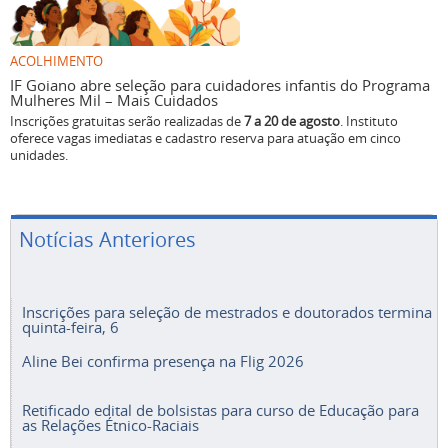
ACOLHIMENTO
IF Goiano abre seleção para cuidadores infantis do Programa
Mulheres Mil – Mais Cuidados
Inscrições gratuitas serão realizadas de
7 a 20 de agosto
. Instituto
oferece vagas imediatas e cadastro reserva para atuação em cinco
unidades.
Notícias Anteriores
Inscrições para seleção de mestrados e doutorados termina
quinta-feira, 6
Aline Bei confirma presença na Flig 2026
Retificado edital de bolsistas para curso de Educação para
as Relações Étnico-Raciais