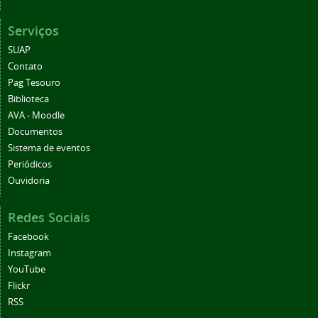
Serviços
SUAP
Contato
Pag Tesouro
Biblioteca
AVA - Moodle
Documentos
Sistema de eventos
Periódicos
Ouvidoria
Redes Sociais
Facebook
Instagram
YouTube
Flickr
RSS