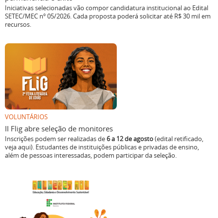
Iniciativas selecionadas vão compor candidatura institucional ao Edital
SETEC/MEC nº 05/2026. Cada proposta poderá solicitar até R$ 30 mil em
recursos.
VOLUNTÁRIOS
II Flig abre seleção de monitores
Inscrições podem ser realizadas de
6 a 12 de agosto
(edital retificado,
veja aqui). Estudantes de instituições públicas e privadas de ensino,
além de pessoas interessadas, podem participar da seleção.