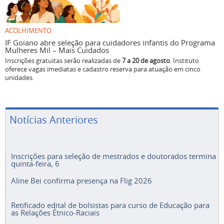
ACOLHIMENTO
IF Goiano abre seleção para cuidadores infantis do Programa
Mulheres Mil – Mais Cuidados
Inscrições gratuitas serão realizadas de
7 a 20 de agosto
. Instituto
oferece vagas imediatas e cadastro reserva para atuação em cinco
unidades.
Notícias Anteriores
Inscrições para seleção de mestrados e doutorados termina
quinta-feira, 6
Aline Bei confirma presença na Flig 2026
Retificado edital de bolsistas para curso de Educação para
as Relações Étnico-Raciais