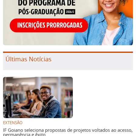
Últimas Notícias
EXTENSÃO
IF Goiano seleciona propostas de projetos voltados ao acesso,
permanência e êxito