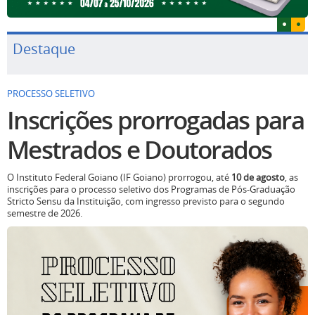
Destaque
PROCESSO SELETIVO
Inscrições prorrogadas para
Mestrados e Doutorados
O Instituto Federal Goiano (IF Goiano) prorrogou, até
10 de agosto
, as
inscrições para o processo seletivo dos Programas de Pós-Graduação
Stricto Sensu da Instituição, com ingresso previsto para o segundo
semestre de 2026.