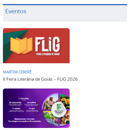
Eventos
MARTIM CERERÊ
II Feira Literária de Goiás – FLIG 2026