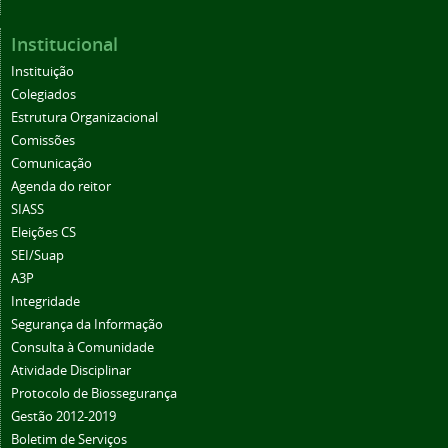
Institucional
Instituição
Colegiados
Estrutura Organizacional
Comissões
Comunicação
Agenda do reitor
SIASS
Eleições CS
SEI/Suap
A3P
Integridade
Segurança da Informação
Consulta à Comunidade
Atividade Disciplinar
Protocolo de Biossegurança
Gestão 2012-2019
Boletim de Serviços