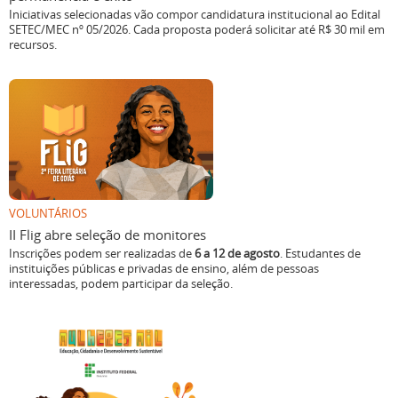
Iniciativas selecionadas vão compor candidatura institucional ao Edital
SETEC/MEC nº 05/2026. Cada proposta poderá solicitar até R$ 30 mil em
recursos.
VOLUNTÁRIOS
II Flig abre seleção de monitores
Inscrições podem ser realizadas de
6 a 12 de agosto
. Estudantes de
instituições públicas e privadas de ensino, além de pessoas
interessadas, podem participar da seleção.