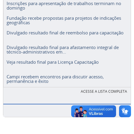
Inscrições para apresentação de trabalhos terminam no
domingo
Fundação recebe propostas para projetos de indicações
geográficas
Divulgado resultado final de reembolso para capacitação
Divulgado resultado final para afastamento integral de
técnico-administrativos em...
Veja resultado final para Licença Capacitação
Campi recebem encontros para discutir acesso,
permanência e êxito
ACESSE A LISTA COMPLETA