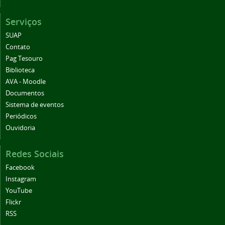
Serviços
SUAP
Contato
Pag Tesouro
Biblioteca
AVA - Moodle
Documentos
Sistema de eventos
Periódicos
Ouvidoria
Redes Sociais
Facebook
Instagram
YouTube
Flickr
RSS