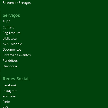
Boletim de Serviços
Serviços
SUAP
Contato
Pag Tesouro
Biblioteca
AVA - Moodle
Documentos
Sistema de eventos
Periódicos
Ouvidoria
Redes Sociais
Facebook
Instagram
YouTube
Flickr
RSS