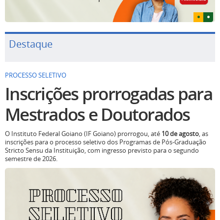
Destaque
PROCESSO SELETIVO
Inscrições prorrogadas para
Mestrados e Doutorados
O Instituto Federal Goiano (IF Goiano) prorrogou, até
10 de agosto
, as
inscrições para o processo seletivo dos Programas de Pós-Graduação
Stricto Sensu da Instituição, com ingresso previsto para o segundo
semestre de 2026.