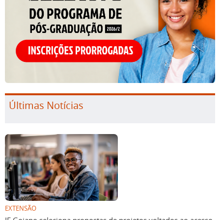
Últimas Notícias
EXTENSÃO