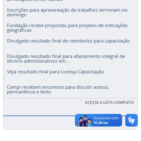
Inscrições para apresentação de trabalhos terminam no
domingo
Fundação recebe propostas para projetos de indicações
geográficas
Divulgado resultado final de reembolso para capacitação
Divulgado resultado final para afastamento integral de
técnico-administrativos em...
Veja resultado final para Licença Capacitação
Campi recebem encontros para discutir acesso,
permanência e êxito
ACESSE A LISTA COMPLETA