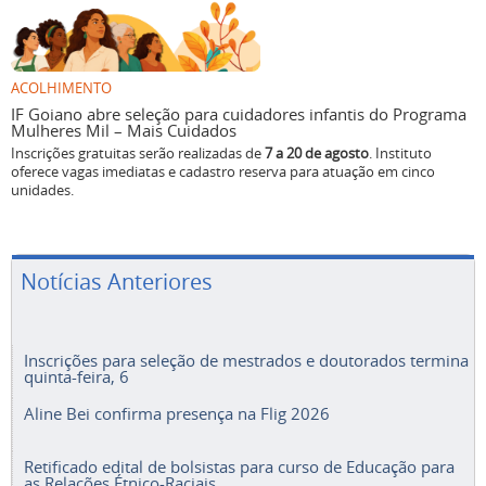
ACOLHIMENTO
IF Goiano abre seleção para cuidadores infantis do Programa
Mulheres Mil – Mais Cuidados
Inscrições gratuitas serão realizadas de
7 a 20 de agosto
. Instituto
oferece vagas imediatas e cadastro reserva para atuação em cinco
unidades.
Notícias Anteriores
Inscrições para seleção de mestrados e doutorados termina
quinta-feira, 6
Aline Bei confirma presença na Flig 2026
Retificado edital de bolsistas para curso de Educação para
as Relações Étnico-Raciais