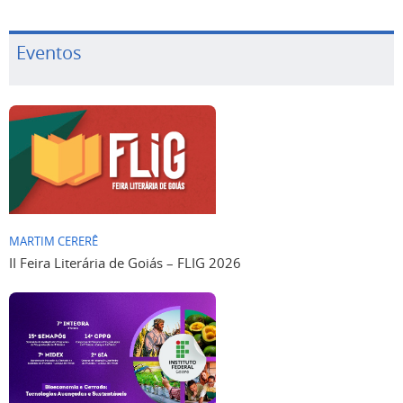
Eventos
MARTIM CERERÊ
II Feira Literária de Goiás – FLIG 2026