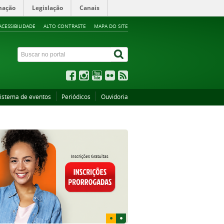
mação
Legislação
Canais
ACESSIBILIDADE
ALTO CONTRASTE
MAPA DO SITE
istema de eventos
Periódicos
Ouvidoria