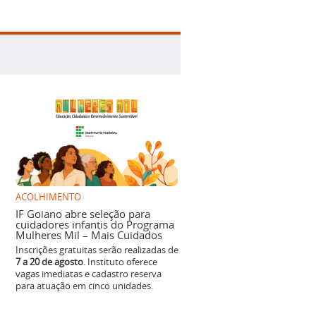
ACOLHIMENTO
IF Goiano abre seleção para
cuidadores infantis do Programa
Mulheres Mil – Mais Cuidados
Inscrições gratuitas serão realizadas de
7 a 20 de agosto
. Instituto oferece
vagas imediatas e cadastro reserva
para atuação em cinco unidades.