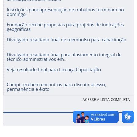
Inscrições para apresentação de trabalhos terminam no
domingo
Fundação recebe propostas para projetos de indicações
geográficas
Divulgado resultado final de reembolso para capacitação
Divulgado resultado final para afastamento integral de
técnico-administrativos em...
Veja resultado final para Licença Capacitação
Campi recebem encontros para discutir acesso,
permanência e êxito
ACESSE A LISTA COMPLETA