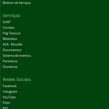
Boletim de Serviços
Serviços
SUAP
Contato
Pag Tesouro
Biblioteca
AVA - Moodle
Documentos
Sistema de eventos
Periódicos
Ouvidoria
Redes Sociais
Facebook
Instagram
YouTube
Flickr
RSS