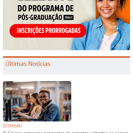
Últimas Notícias
EXTENSÃO