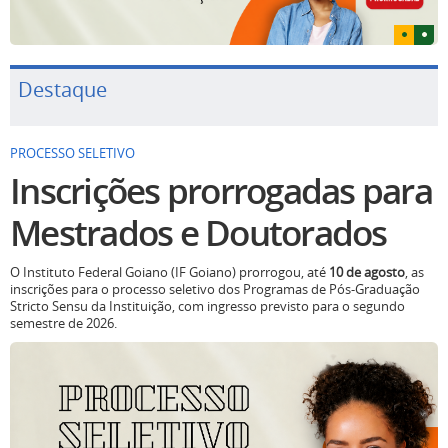
Destaque
PROCESSO SELETIVO
Inscrições prorrogadas para
Mestrados e Doutorados
O Instituto Federal Goiano (IF Goiano) prorrogou, até
10 de agosto
, as
inscrições para o processo seletivo dos Programas de Pós-Graduação
Stricto Sensu da Instituição, com ingresso previsto para o segundo
semestre de 2026.