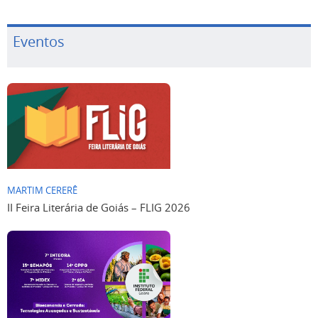
Eventos
MARTIM CERERÊ
II Feira Literária de Goiás – FLIG 2026