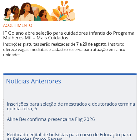
ACOLHIMENTO
IF Goiano abre seleção para cuidadores infantis do Programa
Mulheres Mil – Mais Cuidados
Inscrições gratuitas serão realizadas de
7 a 20 de agosto
. Instituto
oferece vagas imediatas e cadastro reserva para atuação em cinco
unidades.
Notícias Anteriores
Inscrições para seleção de mestrados e doutorados termina
quinta-feira, 6
Aline Bei confirma presença na Flig 2026
Retificado edital de bolsistas para curso de Educação para
as Relações Étnico-Raciais