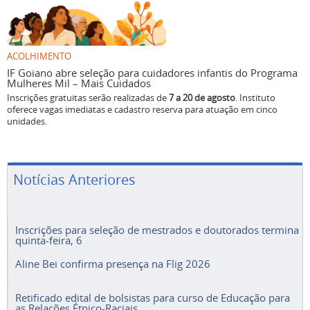
ACOLHIMENTO
IF Goiano abre seleção para cuidadores infantis do Programa
Mulheres Mil – Mais Cuidados
Inscrições gratuitas serão realizadas de
7 a 20 de agosto
. Instituto
oferece vagas imediatas e cadastro reserva para atuação em cinco
unidades.
Notícias Anteriores
Inscrições para seleção de mestrados e doutorados termina
quinta-feira, 6
Aline Bei confirma presença na Flig 2026
Retificado edital de bolsistas para curso de Educação para
as Relações Étnico-Raciais