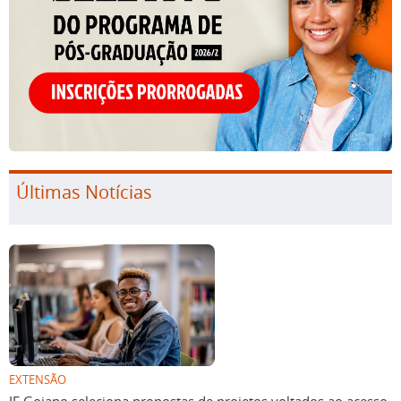
Últimas Notícias
EXTENSÃO