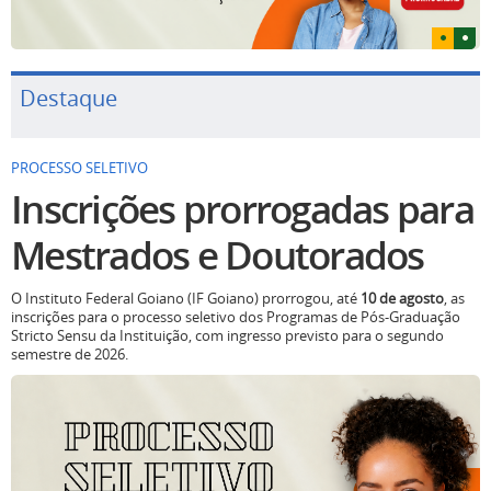
Destaque
PROCESSO SELETIVO
Inscrições prorrogadas para
Mestrados e Doutorados
O Instituto Federal Goiano (IF Goiano) prorrogou, até
10 de agosto
, as
inscrições para o processo seletivo dos Programas de Pós-Graduação
Stricto Sensu da Instituição, com ingresso previsto para o segundo
semestre de 2026.