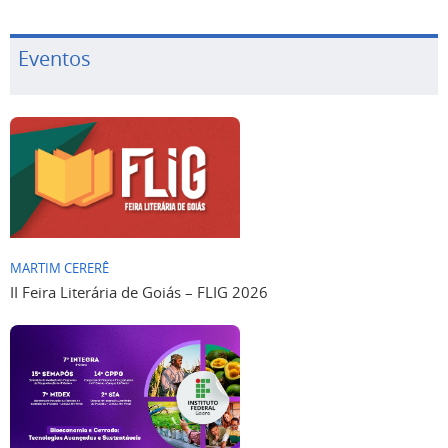
Eventos
MARTIM CERERÊ
II Feira Literária de Goiás – FLIG 2026