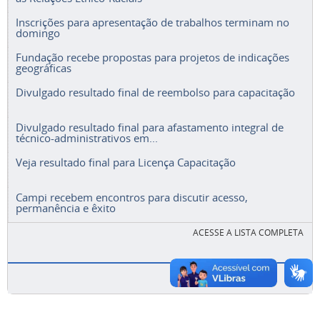
Inscrições para apresentação de trabalhos terminam no
domingo
Fundação recebe propostas para projetos de indicações
geográficas
Divulgado resultado final de reembolso para capacitação
Divulgado resultado final para afastamento integral de
técnico-administrativos em...
Veja resultado final para Licença Capacitação
Campi recebem encontros para discutir acesso,
permanência e êxito
ACESSE A LISTA COMPLETA