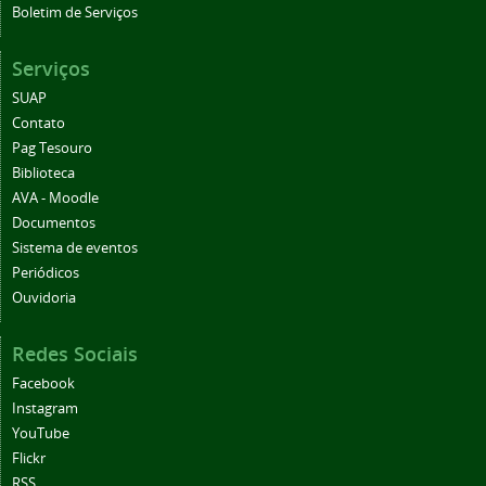
Boletim de Serviços
Serviços
SUAP
Contato
Pag Tesouro
Biblioteca
AVA - Moodle
Documentos
Sistema de eventos
Periódicos
Ouvidoria
Redes Sociais
Facebook
Instagram
YouTube
Flickr
RSS