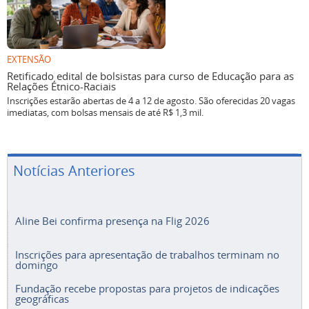
EXTENSÃO
Retificado edital de bolsistas para curso de Educação para as
Relações Étnico-Raciais
Inscrições estarão abertas de 4 a 12 de agosto. São oferecidas 20 vagas
imediatas, com bolsas mensais de até R$ 1,3 mil.
Notícias Anteriores
Aline Bei confirma presença na Flig 2026
Inscrições para apresentação de trabalhos terminam no
domingo
Fundação recebe propostas para projetos de indicações
geográficas