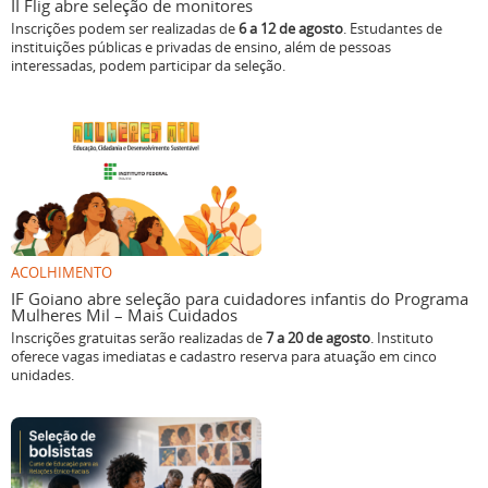
II Flig abre seleção de monitores
Inscrições podem ser realizadas de
6 a 12 de agosto
. Estudantes de
instituições públicas e privadas de ensino, além de pessoas
interessadas, podem participar da seleção.
ACOLHIMENTO
IF Goiano abre seleção para cuidadores infantis do Programa
Mulheres Mil – Mais Cuidados
Inscrições gratuitas serão realizadas de
7 a 20 de agosto
. Instituto
oferece vagas imediatas e cadastro reserva para atuação em cinco
unidades.