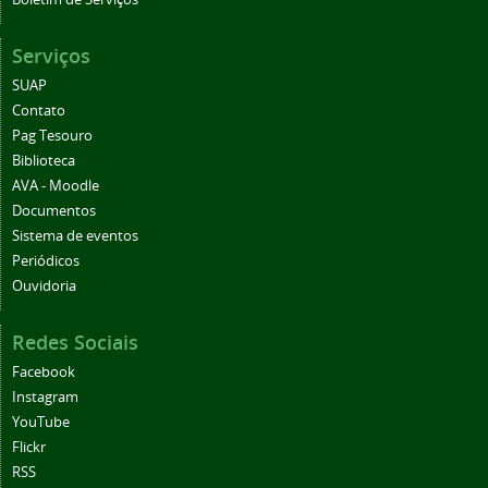
Serviços
SUAP
Contato
Pag Tesouro
Biblioteca
AVA - Moodle
Documentos
Sistema de eventos
Periódicos
Ouvidoria
Redes Sociais
Facebook
Instagram
YouTube
Flickr
RSS