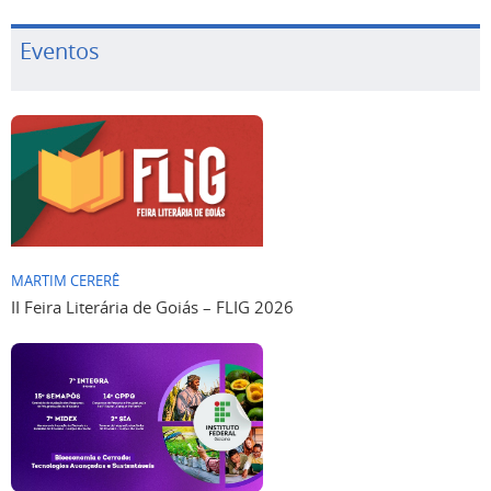
Eventos
MARTIM CERERÊ
II Feira Literária de Goiás – FLIG 2026