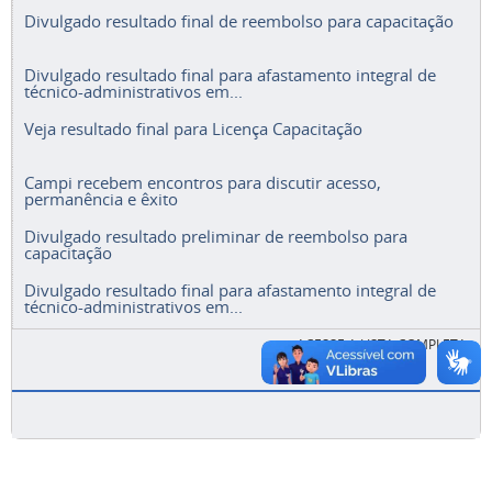
Divulgado resultado final de reembolso para capacitação
Divulgado resultado final para afastamento integral de
técnico-administrativos em...
Veja resultado final para Licença Capacitação
Campi recebem encontros para discutir acesso,
permanência e êxito
Divulgado resultado preliminar de reembolso para
capacitação
Divulgado resultado final para afastamento integral de
técnico-administrativos em...
ACESSE A LISTA COMPLETA