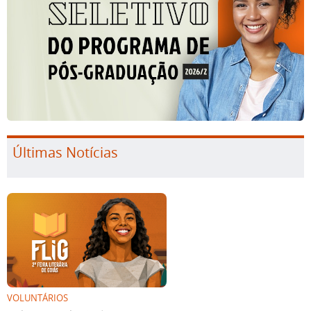
Últimas Notícias
VOLUNTÁRIOS