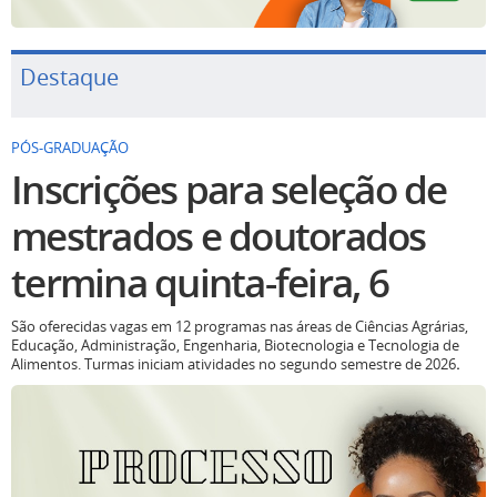
Destaque
PÓS-GRADUAÇÃO
Inscrições para seleção de
mestrados e doutorados
termina quinta-feira, 6
São oferecidas vagas em 12 programas nas áreas de Ciências Agrárias,
Educação, Administração, Engenharia, Biotecnologia e Tecnologia de
Alimentos. Turmas iniciam atividades no segundo semestre de 2026
.