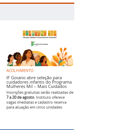
ACOLHIMENTO
IF Goiano abre seleção para
cuidadores infantis do Programa
Mulheres Mil – Mais Cuidados
Inscrições gratuitas serão realizadas de
7 a 20 de agosto
. Instituto oferece
vagas imediatas e cadastro reserva
para atuação em cinco unidades.