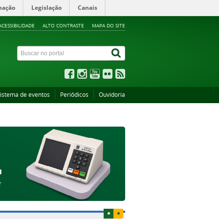
mação
Legislação
Canais
ACESSIBILIDADE
ALTO CONTRASTE
MAPA DO SITE
istema de eventos
Periódicos
Ouvidoria