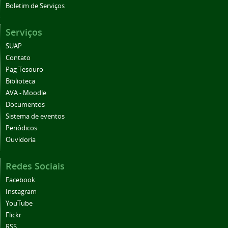
Boletim de Serviços
Serviços
SUAP
Contato
Pag Tesouro
Biblioteca
AVA - Moodle
Documentos
Sistema de eventos
Periódicos
Ouvidoria
Redes Sociais
Facebook
Instagram
YouTube
Flickr
RSS