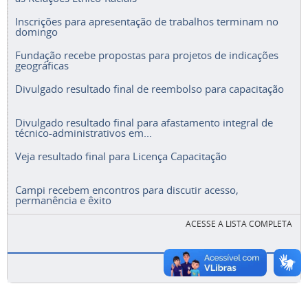
Inscrições para apresentação de trabalhos terminam no
domingo
Fundação recebe propostas para projetos de indicações
geográficas
Divulgado resultado final de reembolso para capacitação
Divulgado resultado final para afastamento integral de
técnico-administrativos em...
Veja resultado final para Licença Capacitação
Campi recebem encontros para discutir acesso,
permanência e êxito
ACESSE A LISTA COMPLETA