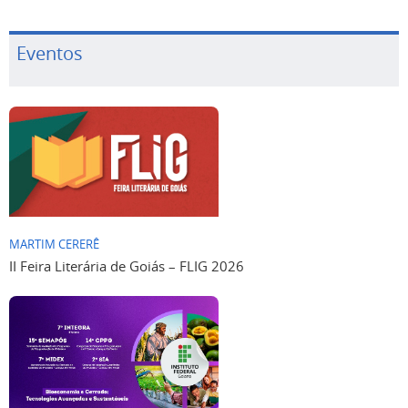
Eventos
MARTIM CERERÊ
II Feira Literária de Goiás – FLIG 2026