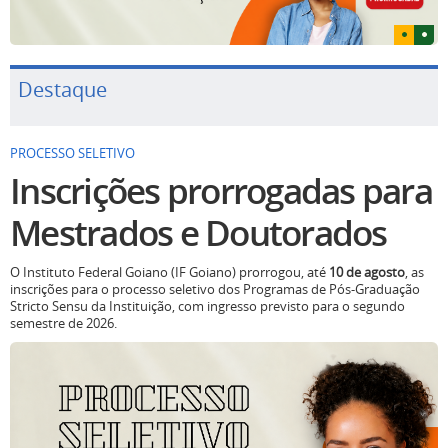
Destaque
PROCESSO SELETIVO
Inscrições prorrogadas para
Mestrados e Doutorados
O Instituto Federal Goiano (IF Goiano) prorrogou, até
10 de agosto
, as
inscrições para o processo seletivo dos Programas de Pós-Graduação
Stricto Sensu da Instituição, com ingresso previsto para o segundo
semestre de 2026.