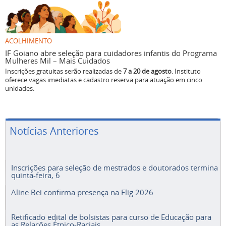
ACOLHIMENTO
IF Goiano abre seleção para cuidadores infantis do Programa
Mulheres Mil – Mais Cuidados
Inscrições gratuitas serão realizadas de
7 a 20 de agosto
. Instituto
oferece vagas imediatas e cadastro reserva para atuação em cinco
unidades.
Notícias Anteriores
Inscrições para seleção de mestrados e doutorados termina
quinta-feira, 6
Aline Bei confirma presença na Flig 2026
Retificado edital de bolsistas para curso de Educação para
as Relações Étnico-Raciais