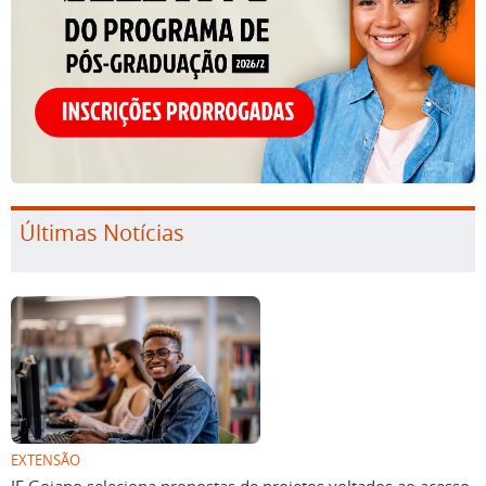
Últimas Notícias
EXTENSÃO