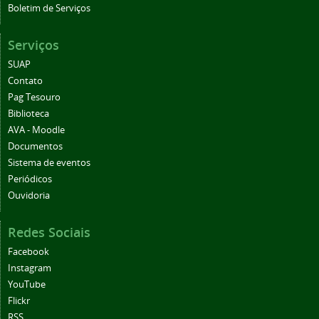
Boletim de Serviços
Serviços
SUAP
Contato
Pag Tesouro
Biblioteca
AVA - Moodle
Documentos
Sistema de eventos
Periódicos
Ouvidoria
Redes Sociais
Facebook
Instagram
YouTube
Flickr
RSS