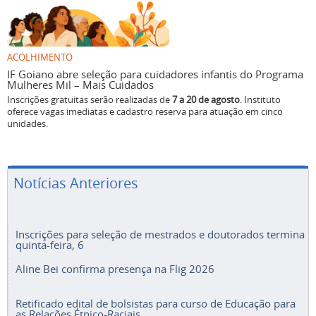
ACOLHIMENTO
IF Goiano abre seleção para cuidadores infantis do Programa
Mulheres Mil – Mais Cuidados
Inscrições gratuitas serão realizadas de
7 a 20 de agosto
. Instituto
oferece vagas imediatas e cadastro reserva para atuação em cinco
unidades.
Notícias Anteriores
Inscrições para seleção de mestrados e doutorados termina
quinta-feira, 6
Aline Bei confirma presença na Flig 2026
Retificado edital de bolsistas para curso de Educação para
as Relações Étnico-Raciais