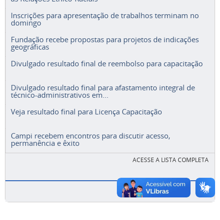
Inscrições para apresentação de trabalhos terminam no
domingo
Fundação recebe propostas para projetos de indicações
geográficas
Divulgado resultado final de reembolso para capacitação
Divulgado resultado final para afastamento integral de
técnico-administrativos em...
Veja resultado final para Licença Capacitação
Campi recebem encontros para discutir acesso,
permanência e êxito
ACESSE A LISTA COMPLETA