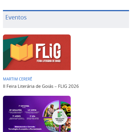
Eventos
MARTIM CERERÊ
II Feira Literária de Goiás – FLIG 2026