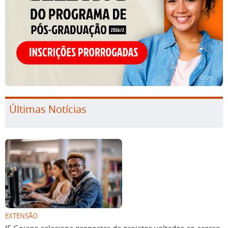
Últimas Notícias
EXTENSÃO