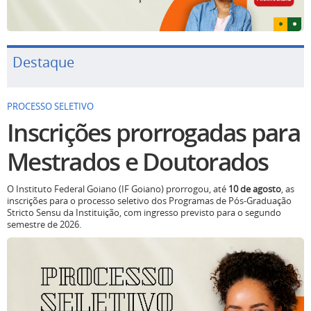
Destaque
PROCESSO SELETIVO
Inscrições prorrogadas para
Mestrados e Doutorados
O Instituto Federal Goiano (IF Goiano) prorrogou, até
10 de agosto
, as
inscrições para o processo seletivo dos Programas de Pós-Graduação
Stricto Sensu da Instituição, com ingresso previsto para o segundo
semestre de 2026.