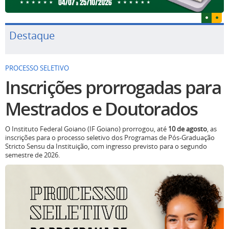
Destaque
PROCESSO SELETIVO
Inscrições prorrogadas para
Mestrados e Doutorados
O Instituto Federal Goiano (IF Goiano) prorrogou, até
10 de agosto
, as
inscrições para o processo seletivo dos Programas de Pós-Graduação
Stricto Sensu da Instituição, com ingresso previsto para o segundo
semestre de 2026.