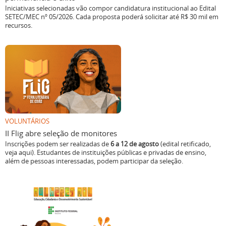
Iniciativas selecionadas vão compor candidatura institucional ao Edital
SETEC/MEC nº 05/2026. Cada proposta poderá solicitar até R$ 30 mil em
recursos.
VOLUNTÁRIOS
II Flig abre seleção de monitores
Inscrições podem ser realizadas de
6 a 12 de agosto
(edital retificado,
veja aqui). Estudantes de instituições públicas e privadas de ensino,
além de pessoas interessadas, podem participar da seleção.