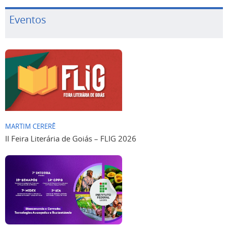
Eventos
MARTIM CERERÊ
II Feira Literária de Goiás – FLIG 2026