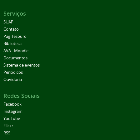
Serviços
SUAP
Contato
Pag Tesouro
Biblioteca
AVA - Moodle
Documentos
Sistema de eventos
Periódicos
Ouvidoria
Redes Sociais
Facebook
Instagram
YouTube
Flickr
RSS