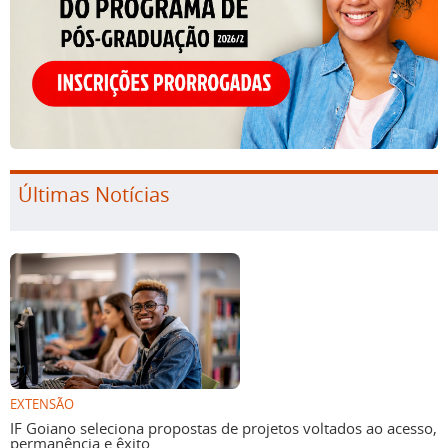
Últimas Notícias
EXTENSÃO
IF Goiano seleciona propostas de projetos voltados ao acesso,
permanência e êxito