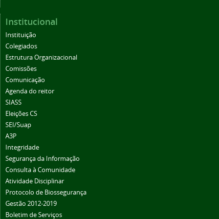
Institucional
Instituição
Colegiados
Estrutura Organizacional
Comissões
Comunicação
Agenda do reitor
SIASS
Eleições CS
SEI/Suap
A3P
Integridade
Segurança da Informação
Consulta à Comunidade
Atividade Disciplinar
Protocolo de Biossegurança
Gestão 2012-2019
Boletim de Serviços