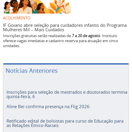
ACOLHIMENTO
IF Goiano abre seleção para cuidadores infantis do Programa
Mulheres Mil – Mais Cuidados
Inscrições gratuitas serão realizadas de
7 a 20 de agosto
. Instituto
oferece vagas imediatas e cadastro reserva para atuação em cinco
unidades.
Notícias Anteriores
Inscrições para seleção de mestrados e doutorados termina
quinta-feira, 6
Aline Bei confirma presença na Flig 2026
Retificado edital de bolsistas para curso de Educação para
as Relações Étnico-Raciais