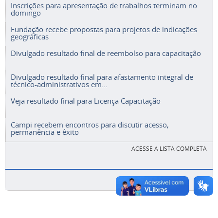
Inscrições para apresentação de trabalhos terminam no
domingo
Fundação recebe propostas para projetos de indicações
geográficas
Divulgado resultado final de reembolso para capacitação
Divulgado resultado final para afastamento integral de
técnico-administrativos em...
Veja resultado final para Licença Capacitação
Campi recebem encontros para discutir acesso,
permanência e êxito
ACESSE A LISTA COMPLETA