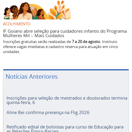
ACOLHIMENTO
IF Goiano abre seleção para cuidadores infantis do Programa
Mulheres Mil – Mais Cuidados
Inscrições gratuitas serão realizadas de
7 a 20 de agosto
. Instituto
oferece vagas imediatas e cadastro reserva para atuação em cinco
unidades.
Notícias Anteriores
Inscrições para seleção de mestrados e doutorados termina
quinta-feira, 6
Aline Bei confirma presença na Flig 2026
Retificado edital de bolsistas para curso de Educação para
as Relações Étnico-Raciais