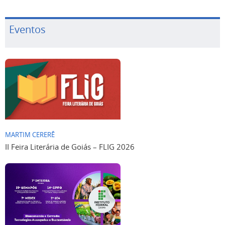
Eventos
MARTIM CERERÊ
II Feira Literária de Goiás – FLIG 2026