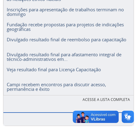
Inscrições para apresentação de trabalhos terminam no
domingo
Fundação recebe propostas para projetos de indicações
geográficas
Divulgado resultado final de reembolso para capacitação
Divulgado resultado final para afastamento integral de
técnico-administrativos em...
Veja resultado final para Licença Capacitação
Campi recebem encontros para discutir acesso,
permanência e êxito
ACESSE A LISTA COMPLETA