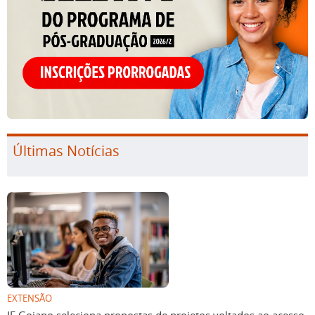
Últimas Notícias
EXTENSÃO