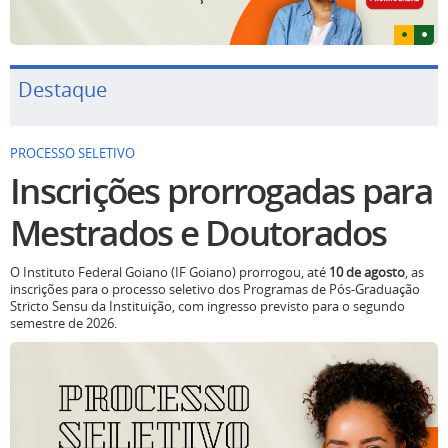
Destaque
PROCESSO SELETIVO
Inscrições prorrogadas para
Mestrados e Doutorados
O Instituto Federal Goiano (IF Goiano) prorrogou, até
10 de agosto
, as
inscrições para o processo seletivo dos Programas de Pós-Graduação
Stricto Sensu da Instituição, com ingresso previsto para o segundo
semestre de 2026.