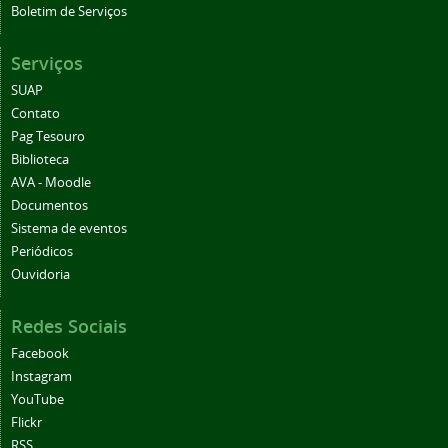
Boletim de Serviços
Serviços
SUAP
Contato
Pag Tesouro
Biblioteca
AVA - Moodle
Documentos
Sistema de eventos
Periódicos
Ouvidoria
Redes Sociais
Facebook
Instagram
YouTube
Flickr
RSS