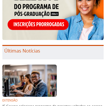
Últimas Notícias
EXTENSÃO