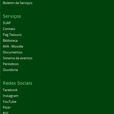
Boletim de Serviços
Serviços
SUAP
Contato
Pag Tesouro
Biblioteca
AVA - Moodle
Documentos
Sistema de eventos
Periódicos
Ouvidoria
Redes Sociais
Facebook
Instagram
YouTube
Flickr
RSS