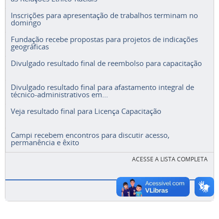
Inscrições para apresentação de trabalhos terminam no
domingo
Fundação recebe propostas para projetos de indicações
geográficas
Divulgado resultado final de reembolso para capacitação
Divulgado resultado final para afastamento integral de
técnico-administrativos em...
Veja resultado final para Licença Capacitação
Campi recebem encontros para discutir acesso,
permanência e êxito
ACESSE A LISTA COMPLETA