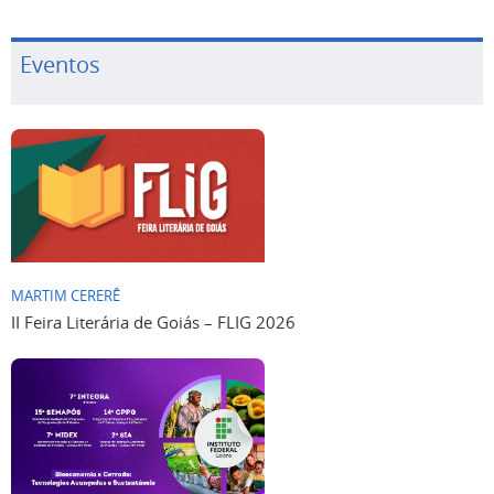
Eventos
MARTIM CERERÊ
II Feira Literária de Goiás – FLIG 2026