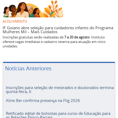
ACOLHIMENTO
IF Goiano abre seleção para cuidadores infantis do Programa
Mulheres Mil – Mais Cuidados
Inscrições gratuitas serão realizadas de
7 a 20 de agosto
. Instituto
oferece vagas imediatas e cadastro reserva para atuação em cinco
unidades.
Notícias Anteriores
Inscrições para seleção de mestrados e doutorados termina
quinta-feira, 6
Aline Bei confirma presença na Flig 2026
Retificado edital de bolsistas para curso de Educação para
as Relações Étnico-Raciais