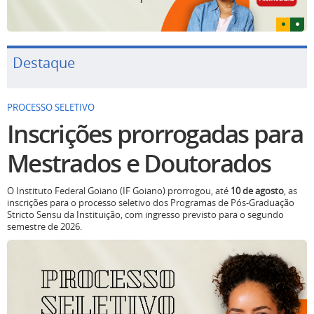
Destaque
PROCESSO SELETIVO
Inscrições prorrogadas para
Mestrados e Doutorados
O Instituto Federal Goiano (IF Goiano) prorrogou, até
10 de agosto
, as
inscrições para o processo seletivo dos Programas de Pós-Graduação
Stricto Sensu da Instituição, com ingresso previsto para o segundo
semestre de 2026.