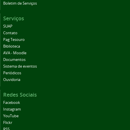
Boletim de Serviços
Serviços
SUAP
Contato
Pag Tesouro
Biblioteca
AVA - Moodle
Documentos
Sistema de eventos
Periódicos
Ouvidoria
Redes Sociais
Facebook
Instagram
YouTube
Flickr
RSS