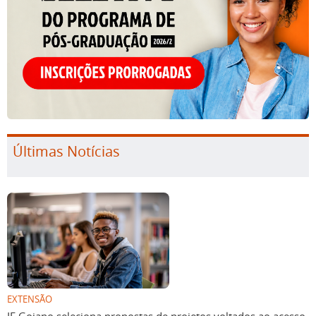
Últimas Notícias
EXTENSÃO