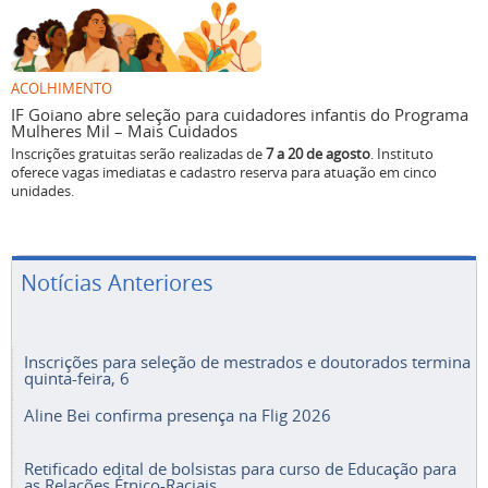
ACOLHIMENTO
IF Goiano abre seleção para cuidadores infantis do Programa
Mulheres Mil – Mais Cuidados
Inscrições gratuitas serão realizadas de
7 a 20 de agosto
. Instituto
oferece vagas imediatas e cadastro reserva para atuação em cinco
unidades.
Notícias Anteriores
Inscrições para seleção de mestrados e doutorados termina
quinta-feira, 6
Aline Bei confirma presença na Flig 2026
Retificado edital de bolsistas para curso de Educação para
as Relações Étnico-Raciais