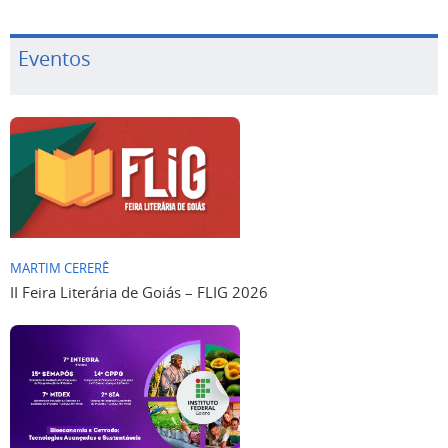
Eventos
MARTIM CERERÊ
II Feira Literária de Goiás – FLIG 2026