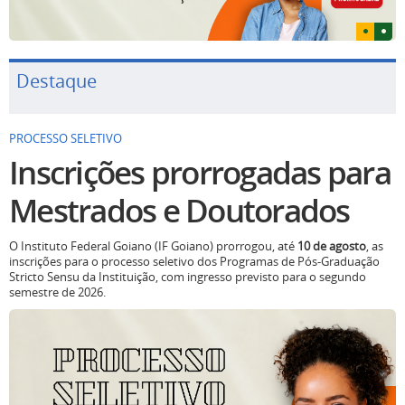
Destaque
PROCESSO SELETIVO
Inscrições prorrogadas para
Mestrados e Doutorados
O Instituto Federal Goiano (IF Goiano) prorrogou, até
10 de agosto
, as
inscrições para o processo seletivo dos Programas de Pós-Graduação
Stricto Sensu da Instituição, com ingresso previsto para o segundo
semestre de 2026.