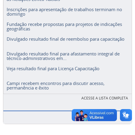
Inscrições para apresentação de trabalhos terminam no
domingo
Fundação recebe propostas para projetos de indicações
geográficas
Divulgado resultado final de reembolso para capacitação
Divulgado resultado final para afastamento integral de
técnico-administrativos em...
Veja resultado final para Licença Capacitação
Campi recebem encontros para discutir acesso,
permanência e êxito
ACESSE A LISTA COMPLETA