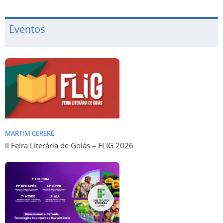
Eventos
MARTIM CERERÊ
II Feira Literária de Goiás – FLIG 2026