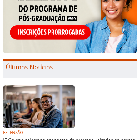
Últimas Notícias
EXTENSÃO