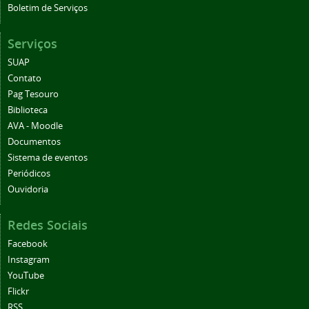
Boletim de Serviços
Serviços
SUAP
Contato
Pag Tesouro
Biblioteca
AVA - Moodle
Documentos
Sistema de eventos
Periódicos
Ouvidoria
Redes Sociais
Facebook
Instagram
YouTube
Flickr
RSS