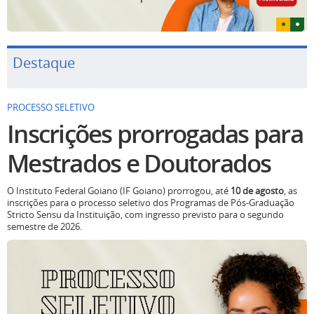
Destaque
PROCESSO SELETIVO
Inscrições prorrogadas para
Mestrados e Doutorados
O Instituto Federal Goiano (IF Goiano) prorrogou, até
10 de agosto
, as
inscrições para o processo seletivo dos Programas de Pós-Graduação
Stricto Sensu da Instituição, com ingresso previsto para o segundo
semestre de 2026.