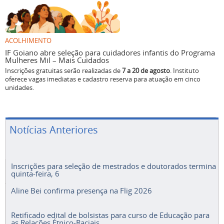
ACOLHIMENTO
IF Goiano abre seleção para cuidadores infantis do Programa
Mulheres Mil – Mais Cuidados
Inscrições gratuitas serão realizadas de
7 a 20 de agosto
. Instituto
oferece vagas imediatas e cadastro reserva para atuação em cinco
unidades.
Notícias Anteriores
Inscrições para seleção de mestrados e doutorados termina
quinta-feira, 6
Aline Bei confirma presença na Flig 2026
Retificado edital de bolsistas para curso de Educação para
as Relações Étnico-Raciais