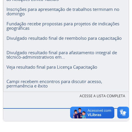
Inscrições para apresentação de trabalhos terminam no
domingo
Fundação recebe propostas para projetos de indicações
geográficas
Divulgado resultado final de reembolso para capacitação
Divulgado resultado final para afastamento integral de
técnico-administrativos em...
Veja resultado final para Licença Capacitação
Campi recebem encontros para discutir acesso,
permanência e êxito
ACESSE A LISTA COMPLETA