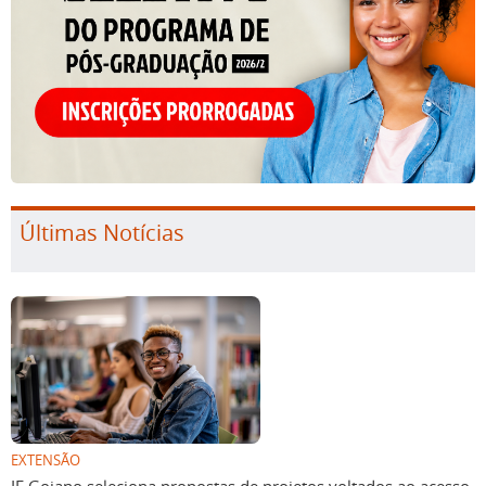
Últimas Notícias
EXTENSÃO