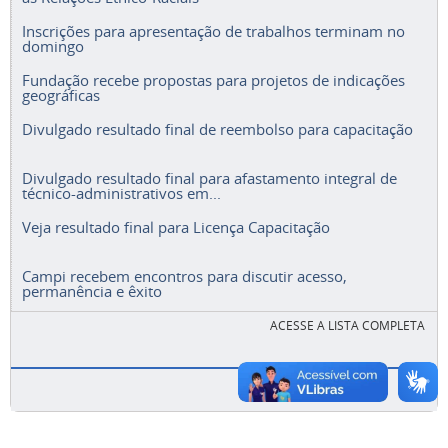
Inscrições para apresentação de trabalhos terminam no
domingo
Fundação recebe propostas para projetos de indicações
geográficas
Divulgado resultado final de reembolso para capacitação
Divulgado resultado final para afastamento integral de
técnico-administrativos em...
Veja resultado final para Licença Capacitação
Campi recebem encontros para discutir acesso,
permanência e êxito
ACESSE A LISTA COMPLETA