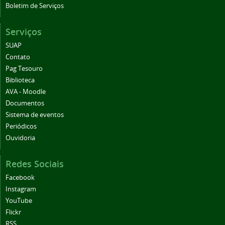
Boletim de Serviços
Serviços
SUAP
Contato
Pag Tesouro
Biblioteca
AVA - Moodle
Documentos
Sistema de eventos
Periódicos
Ouvidoria
Redes Sociais
Facebook
Instagram
YouTube
Flickr
RSS