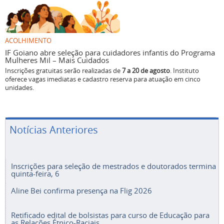
ACOLHIMENTO
IF Goiano abre seleção para cuidadores infantis do Programa
Mulheres Mil – Mais Cuidados
Inscrições gratuitas serão realizadas de
7 a 20 de agosto
. Instituto
oferece vagas imediatas e cadastro reserva para atuação em cinco
unidades.
Notícias Anteriores
Inscrições para seleção de mestrados e doutorados termina
quinta-feira, 6
Aline Bei confirma presença na Flig 2026
Retificado edital de bolsistas para curso de Educação para
as Relações Étnico-Raciais