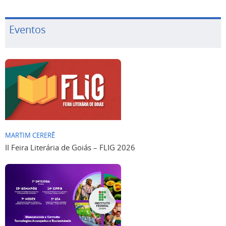
Eventos
MARTIM CERERÊ
II Feira Literária de Goiás – FLIG 2026