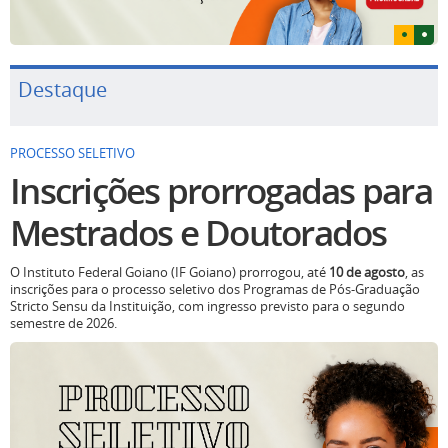
Destaque
PROCESSO SELETIVO
Inscrições prorrogadas para
Mestrados e Doutorados
O Instituto Federal Goiano (IF Goiano) prorrogou, até
10 de agosto
, as
inscrições para o processo seletivo dos Programas de Pós-Graduação
Stricto Sensu da Instituição, com ingresso previsto para o segundo
semestre de 2026.