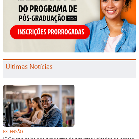
Últimas Notícias
EXTENSÃO