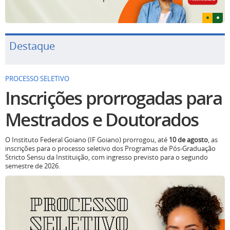
Destaque
PROCESSO SELETIVO
Inscrições prorrogadas para
Mestrados e Doutorados
O Instituto Federal Goiano (IF Goiano) prorrogou, até
10 de agosto
, as
inscrições para o processo seletivo dos Programas de Pós-Graduação
Stricto Sensu da Instituição, com ingresso previsto para o segundo
semestre de 2026.