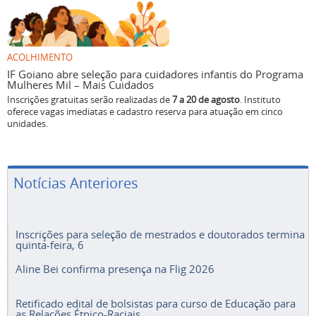
ACOLHIMENTO
IF Goiano abre seleção para cuidadores infantis do Programa
Mulheres Mil – Mais Cuidados
Inscrições gratuitas serão realizadas de
7 a 20 de agosto
. Instituto
oferece vagas imediatas e cadastro reserva para atuação em cinco
unidades.
Notícias Anteriores
Inscrições para seleção de mestrados e doutorados termina
quinta-feira, 6
Aline Bei confirma presença na Flig 2026
Retificado edital de bolsistas para curso de Educação para
as Relações Étnico-Raciais