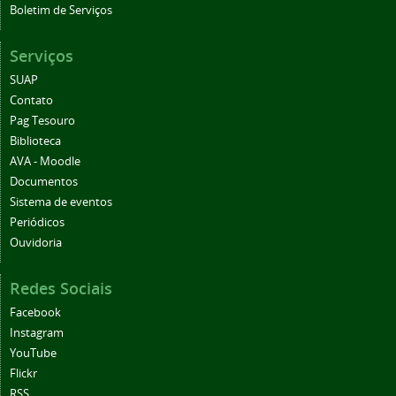
Boletim de Serviços
Serviços
SUAP
Contato
Pag Tesouro
Biblioteca
AVA - Moodle
Documentos
Sistema de eventos
Periódicos
Ouvidoria
Redes Sociais
Facebook
Instagram
YouTube
Flickr
RSS