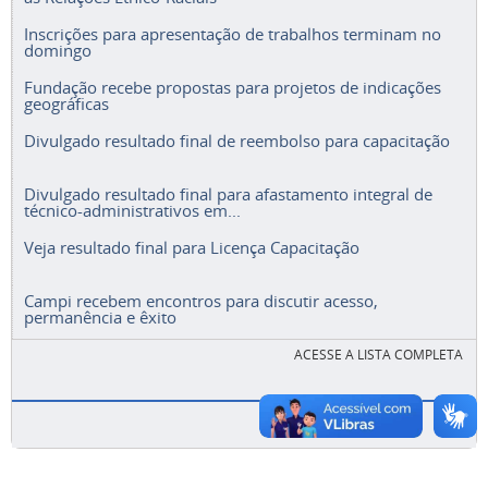
Inscrições para apresentação de trabalhos terminam no
domingo
Fundação recebe propostas para projetos de indicações
geográficas
Divulgado resultado final de reembolso para capacitação
Divulgado resultado final para afastamento integral de
técnico-administrativos em...
Veja resultado final para Licença Capacitação
Campi recebem encontros para discutir acesso,
permanência e êxito
ACESSE A LISTA COMPLETA