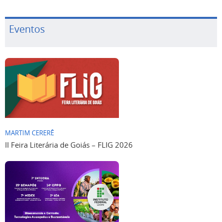
Eventos
MARTIM CERERÊ
II Feira Literária de Goiás – FLIG 2026