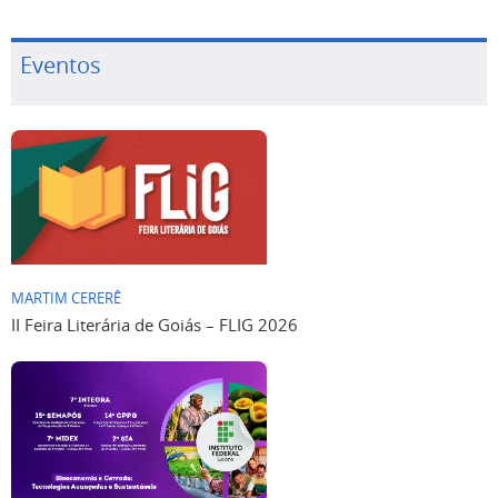
Eventos
MARTIM CERERÊ
II Feira Literária de Goiás – FLIG 2026