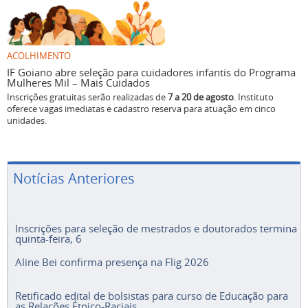
ACOLHIMENTO
IF Goiano abre seleção para cuidadores infantis do Programa
Mulheres Mil – Mais Cuidados
Inscrições gratuitas serão realizadas de
7 a 20 de agosto
. Instituto
oferece vagas imediatas e cadastro reserva para atuação em cinco
unidades.
Notícias Anteriores
Inscrições para seleção de mestrados e doutorados termina
quinta-feira, 6
Aline Bei confirma presença na Flig 2026
Retificado edital de bolsistas para curso de Educação para
as Relações Étnico-Raciais