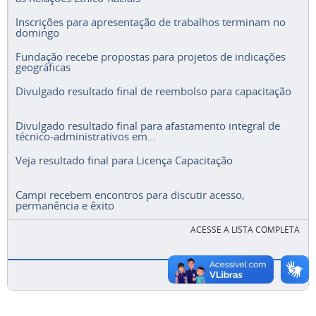
Inscrições para apresentação de trabalhos terminam no
domingo
Fundação recebe propostas para projetos de indicações
geográficas
Divulgado resultado final de reembolso para capacitação
Divulgado resultado final para afastamento integral de
técnico-administrativos em...
Veja resultado final para Licença Capacitação
Campi recebem encontros para discutir acesso,
permanência e êxito
ACESSE A LISTA COMPLETA