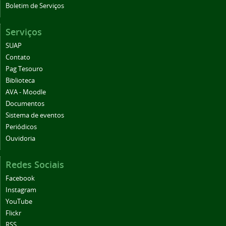
Boletim de Serviços
Serviços
SUAP
Contato
Pag Tesouro
Biblioteca
AVA - Moodle
Documentos
Sistema de eventos
Periódicos
Ouvidoria
Redes Sociais
Facebook
Instagram
YouTube
Flickr
RSS