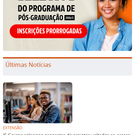
Últimas Notícias
EXTENSÃO