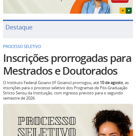
Destaque
PROCESSO SELETIVO
Inscrições prorrogadas para
Mestrados e Doutorados
O Instituto Federal Goiano (IF Goiano) prorrogou, até
10 de agosto
, as
inscrições para o processo seletivo dos Programas de Pós-Graduação
Stricto Sensu da Instituição, com ingresso previsto para o segundo
semestre de 2026.