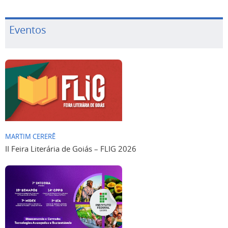
Eventos
MARTIM CERERÊ
II Feira Literária de Goiás – FLIG 2026