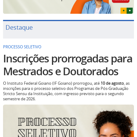
Destaque
PROCESSO SELETIVO
Inscrições prorrogadas para
Mestrados e Doutorados
O Instituto Federal Goiano (IF Goiano) prorrogou, até
10 de agosto
, as
inscrições para o processo seletivo dos Programas de Pós-Graduação
Stricto Sensu da Instituição, com ingresso previsto para o segundo
semestre de 2026.