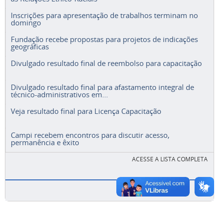
Inscrições para apresentação de trabalhos terminam no
domingo
Fundação recebe propostas para projetos de indicações
geográficas
Divulgado resultado final de reembolso para capacitação
Divulgado resultado final para afastamento integral de
técnico-administrativos em...
Veja resultado final para Licença Capacitação
Campi recebem encontros para discutir acesso,
permanência e êxito
ACESSE A LISTA COMPLETA