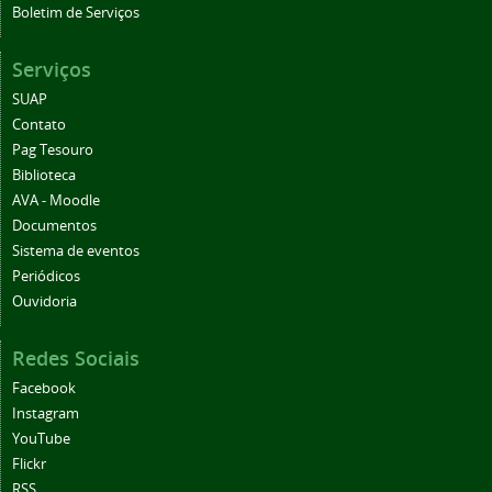
Boletim de Serviços
Serviços
SUAP
Contato
Pag Tesouro
Biblioteca
AVA - Moodle
Documentos
Sistema de eventos
Periódicos
Ouvidoria
Redes Sociais
Facebook
Instagram
YouTube
Flickr
RSS