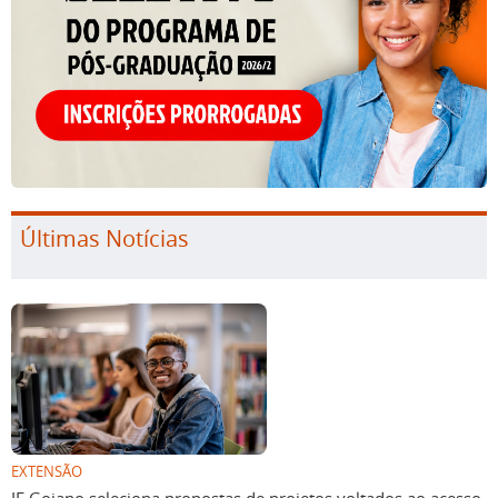
Últimas Notícias
EXTENSÃO