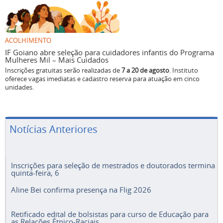
ACOLHIMENTO
IF Goiano abre seleção para cuidadores infantis do Programa
Mulheres Mil – Mais Cuidados
Inscrições gratuitas serão realizadas de
7 a 20 de agosto
. Instituto
oferece vagas imediatas e cadastro reserva para atuação em cinco
unidades.
Notícias Anteriores
Inscrições para seleção de mestrados e doutorados termina
quinta-feira, 6
Aline Bei confirma presença na Flig 2026
Retificado edital de bolsistas para curso de Educação para
as Relações Étnico-Raciais