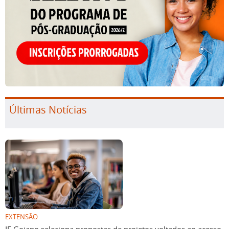
Últimas Notícias
EXTENSÃO