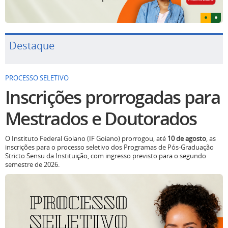
Destaque
PROCESSO SELETIVO
Inscrições prorrogadas para
Mestrados e Doutorados
O Instituto Federal Goiano (IF Goiano) prorrogou, até
10 de agosto
, as
inscrições para o processo seletivo dos Programas de Pós-Graduação
Stricto Sensu da Instituição, com ingresso previsto para o segundo
semestre de 2026.