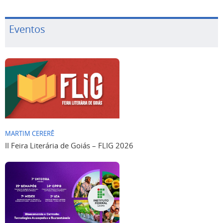
Eventos
MARTIM CERERÊ
II Feira Literária de Goiás – FLIG 2026