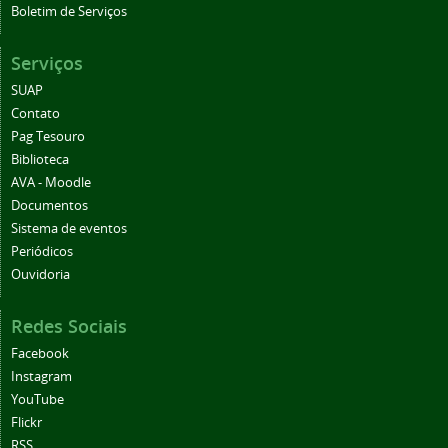
Boletim de Serviços
Serviços
SUAP
Contato
Pag Tesouro
Biblioteca
AVA - Moodle
Documentos
Sistema de eventos
Periódicos
Ouvidoria
Redes Sociais
Facebook
Instagram
YouTube
Flickr
RSS