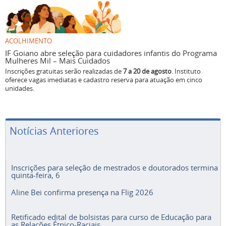
ACOLHIMENTO
IF Goiano abre seleção para cuidadores infantis do Programa
Mulheres Mil – Mais Cuidados
Inscrições gratuitas serão realizadas de
7 a 20 de agosto
. Instituto
oferece vagas imediatas e cadastro reserva para atuação em cinco
unidades.
Notícias Anteriores
Inscrições para seleção de mestrados e doutorados termina
quinta-feira, 6
Aline Bei confirma presença na Flig 2026
Retificado edital de bolsistas para curso de Educação para
as Relações Étnico-Raciais