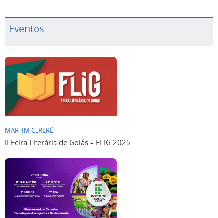
Eventos
MARTIM CERERÊ
II Feira Literária de Goiás – FLIG 2026