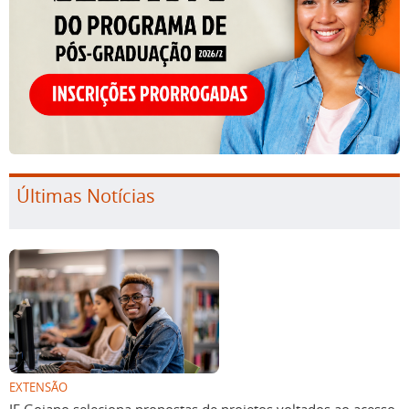
Últimas Notícias
EXTENSÃO