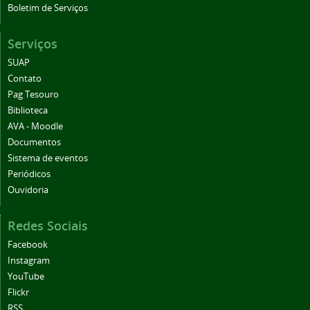
Boletim de Serviços
Serviços
SUAP
Contato
Pag Tesouro
Biblioteca
AVA - Moodle
Documentos
Sistema de eventos
Periódicos
Ouvidoria
Redes Sociais
Facebook
Instagram
YouTube
Flickr
RSS