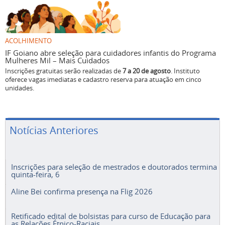
ACOLHIMENTO
IF Goiano abre seleção para cuidadores infantis do Programa
Mulheres Mil – Mais Cuidados
Inscrições gratuitas serão realizadas de
7 a 20 de agosto
. Instituto
oferece vagas imediatas e cadastro reserva para atuação em cinco
unidades.
Notícias Anteriores
Inscrições para seleção de mestrados e doutorados termina
quinta-feira, 6
Aline Bei confirma presença na Flig 2026
Retificado edital de bolsistas para curso de Educação para
as Relações Étnico-Raciais