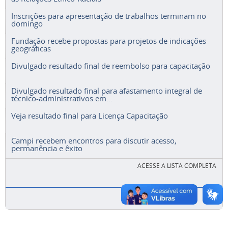
Inscrições para apresentação de trabalhos terminam no
domingo
Fundação recebe propostas para projetos de indicações
geográficas
Divulgado resultado final de reembolso para capacitação
Divulgado resultado final para afastamento integral de
técnico-administrativos em...
Veja resultado final para Licença Capacitação
Campi recebem encontros para discutir acesso,
permanência e êxito
ACESSE A LISTA COMPLETA