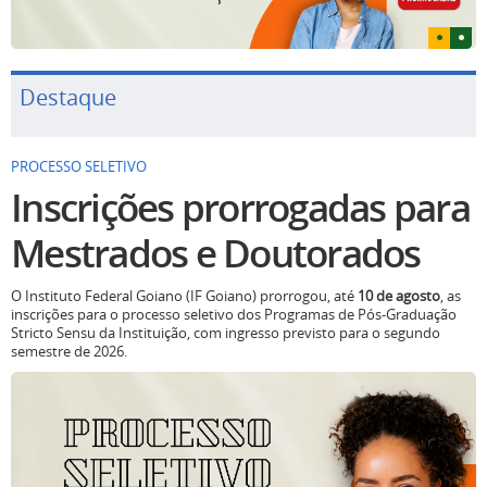
Destaque
PROCESSO SELETIVO
Inscrições prorrogadas para
Mestrados e Doutorados
O Instituto Federal Goiano (IF Goiano) prorrogou, até
10 de agosto
, as
inscrições para o processo seletivo dos Programas de Pós-Graduação
Stricto Sensu da Instituição, com ingresso previsto para o segundo
semestre de 2026.