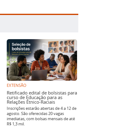
EXTENSÃO
Retificado edital de bolsistas para
curso de Educação para as
Relações Étnico-Raciais
Inscrições estarão abertas de 4 a 12 de
agosto. São oferecidas 20 vagas
imediatas, com bolsas mensais de até
R$ 1,3 mil.