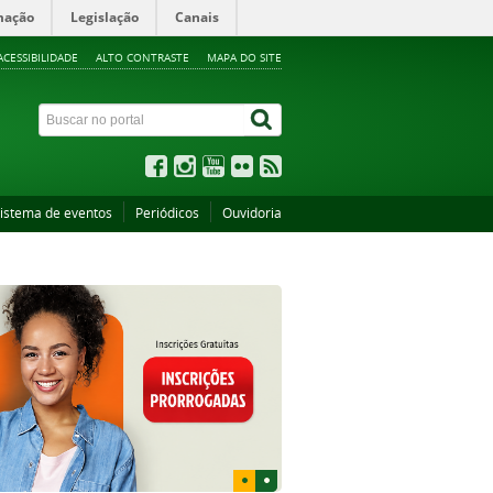
mação
Legislação
Canais
ACESSIBILIDADE
ALTO CONTRASTE
MAPA DO SITE
istema de eventos
Periódicos
Ouvidoria