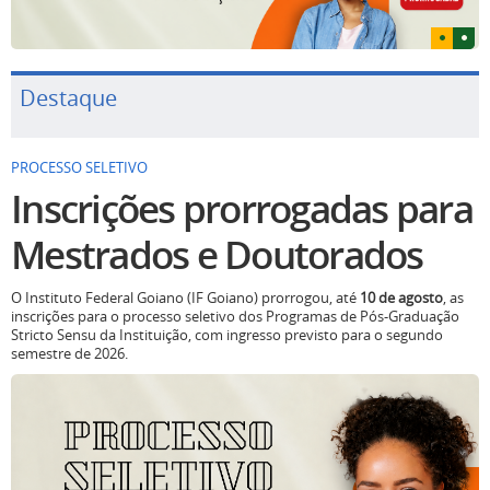
Destaque
PROCESSO SELETIVO
Inscrições prorrogadas para
Mestrados e Doutorados
O Instituto Federal Goiano (IF Goiano) prorrogou, até
10 de agosto
, as
inscrições para o processo seletivo dos Programas de Pós-Graduação
Stricto Sensu da Instituição, com ingresso previsto para o segundo
semestre de 2026.