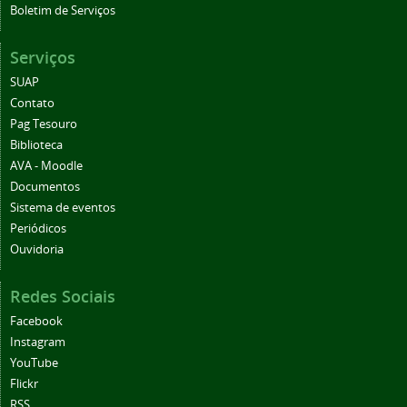
Boletim de Serviços
Serviços
SUAP
Contato
Pag Tesouro
Biblioteca
AVA - Moodle
Documentos
Sistema de eventos
Periódicos
Ouvidoria
Redes Sociais
Facebook
Instagram
YouTube
Flickr
RSS