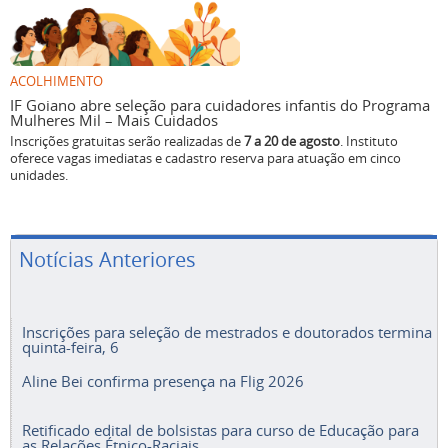
ACOLHIMENTO
IF Goiano abre seleção para cuidadores infantis do Programa
Mulheres Mil – Mais Cuidados
Inscrições gratuitas serão realizadas de
7 a 20 de agosto
. Instituto
oferece vagas imediatas e cadastro reserva para atuação em cinco
unidades.
Notícias Anteriores
Inscrições para seleção de mestrados e doutorados termina
quinta-feira, 6
Aline Bei confirma presença na Flig 2026
Retificado edital de bolsistas para curso de Educação para
as Relações Étnico-Raciais