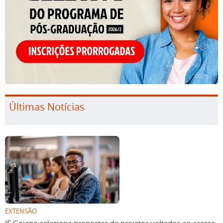
Últimas Notícias
EXTENSÃO