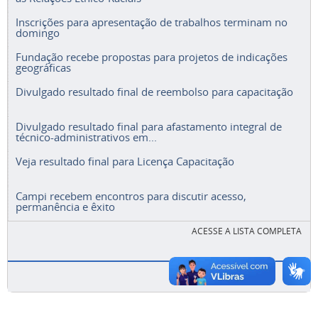
Inscrições para apresentação de trabalhos terminam no
domingo
Fundação recebe propostas para projetos de indicações
geográficas
Divulgado resultado final de reembolso para capacitação
Divulgado resultado final para afastamento integral de
técnico-administrativos em...
Veja resultado final para Licença Capacitação
Campi recebem encontros para discutir acesso,
permanência e êxito
ACESSE A LISTA COMPLETA