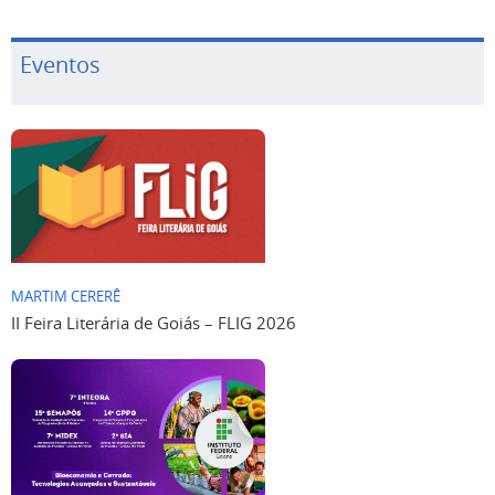
Eventos
MARTIM CERERÊ
II Feira Literária de Goiás – FLIG 2026