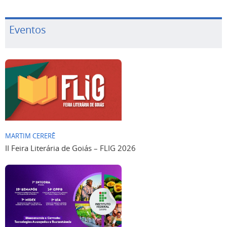
Eventos
MARTIM CERERÊ
II Feira Literária de Goiás – FLIG 2026