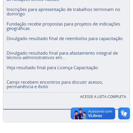
Inscrições para apresentação de trabalhos terminam no
domingo
Fundação recebe propostas para projetos de indicações
geográficas
Divulgado resultado final de reembolso para capacitação
Divulgado resultado final para afastamento integral de
técnico-administrativos em...
Veja resultado final para Licença Capacitação
Campi recebem encontros para discutir acesso,
permanência e êxito
ACESSE A LISTA COMPLETA