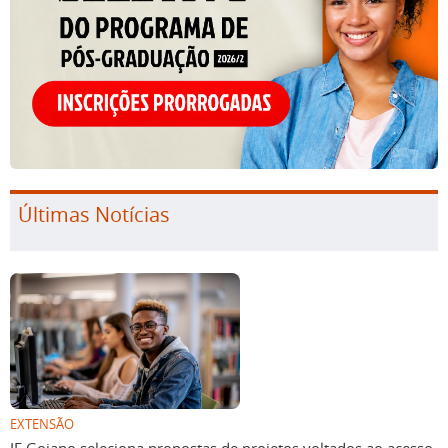
Últimas Notícias
EXTENSÃO