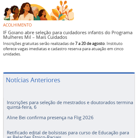
ACOLHIMENTO
IF Goiano abre seleção para cuidadores infantis do Programa
Mulheres Mil – Mais Cuidados
Inscrições gratuitas serão realizadas de
7 a 20 de agosto
. Instituto
oferece vagas imediatas e cadastro reserva para atuação em cinco
unidades.
Notícias Anteriores
Inscrições para seleção de mestrados e doutorados termina
quinta-feira, 6
Aline Bei confirma presença na Flig 2026
Retificado edital de bolsistas para curso de Educação para
as Relações Étnico-Raciais