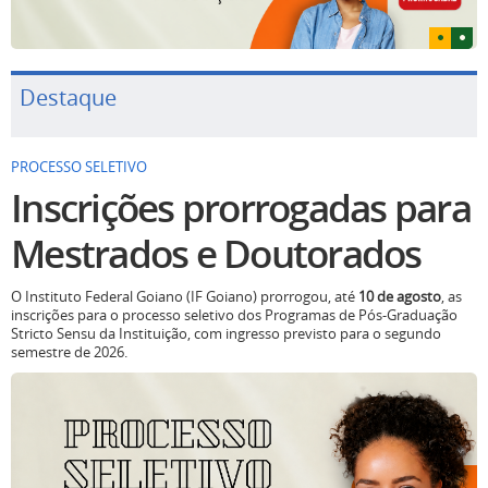
Destaque
PROCESSO SELETIVO
Inscrições prorrogadas para
Mestrados e Doutorados
O Instituto Federal Goiano (IF Goiano) prorrogou, até
10 de agosto
, as
inscrições para o processo seletivo dos Programas de Pós-Graduação
Stricto Sensu da Instituição, com ingresso previsto para o segundo
semestre de 2026.