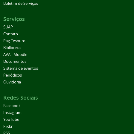
Boletim de Serviços
Serviços
SUAP
Contato
Pag Tesouro
Biblioteca
AVA - Moodle
Documentos
Sistema de eventos
Periódicos
Ouvidoria
Redes Sociais
Facebook
Instagram
YouTube
Flickr
RSS