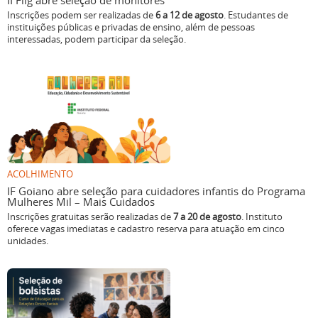
Inscrições podem ser realizadas de
6 a 12 de agosto
. Estudantes de
instituições públicas e privadas de ensino, além de pessoas
interessadas, podem participar da seleção.
ACOLHIMENTO
IF Goiano abre seleção para cuidadores infantis do Programa
Mulheres Mil – Mais Cuidados
Inscrições gratuitas serão realizadas de
7 a 20 de agosto
. Instituto
oferece vagas imediatas e cadastro reserva para atuação em cinco
unidades.