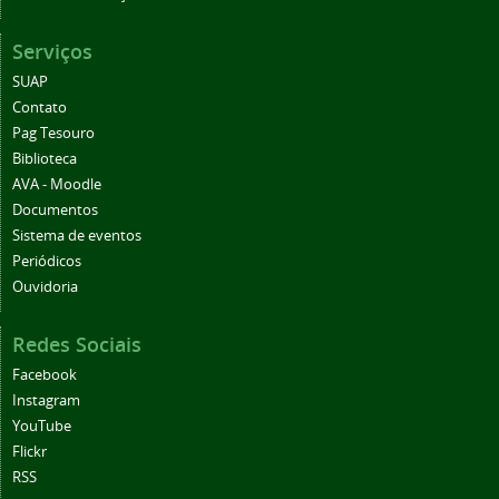
Serviços
SUAP
Contato
Pag Tesouro
Biblioteca
AVA - Moodle
Documentos
Sistema de eventos
Periódicos
Ouvidoria
Redes Sociais
Facebook
Instagram
YouTube
Flickr
RSS