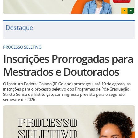
Destaque
PROCESSO SELETIVO
Inscrições Prorrogadas para
Mestrados e Doutorados
O Instituto Federal Goiano (IF Goiano) prorrogou, até 10 de agosto, as
inscrições para o processo seletivo dos Programas de Pós-Graduação
Stricto Sensu da Instituição, com ingresso previsto para o segundo
semestre de 2026.