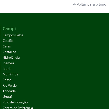
Campi
Campos Belos
Catalão
Ceres
Cristalina
Hidrolândia
Ipameri
Iporá
Morrinhos
Posse
Rio Verde
Trindade
Urutaí
Polo de Inovação
Centro de Referência