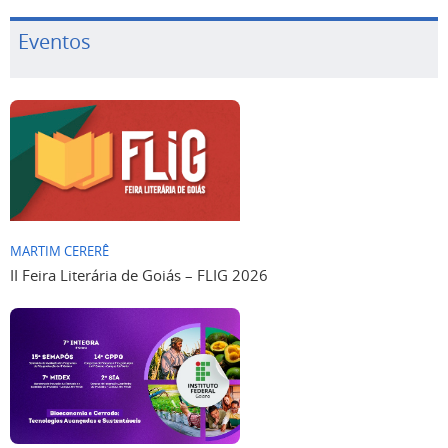
Eventos
MARTIM CERERÊ
II Feira Literária de Goiás – FLIG 2026
IF GOIANO