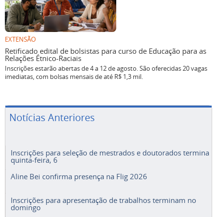
EXTENSÃO
Retificado edital de bolsistas para curso de Educação para as
Relações Étnico-Raciais
Inscrições estarão abertas de 4 a 12 de agosto. São oferecidas 20 vagas
imediatas, com bolsas mensais de até R$ 1,3 mil.
Notícias Anteriores
Inscrições para seleção de mestrados e doutorados termina
quinta-feira, 6
Aline Bei confirma presença na Flig 2026
Inscrições para apresentação de trabalhos terminam no
domingo
Fundação recebe propostas para projetos de indicações