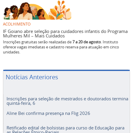
ACOLHIMENTO
IF Goiano abre seleção para cuidadores infantis do Programa
Mulheres Mil – Mais Cuidados
Inscrições gratuitas serão realizadas de
7 a 20 de agosto
. Instituto
oferece vagas imediatas e cadastro reserva para atuação em cinco
unidades.
Notícias Anteriores
Inscrições para seleção de mestrados e doutorados termina
quinta-feira, 6
Aline Bei confirma presença na Flig 2026
Retificado edital de bolsistas para curso de Educação para
as Relações Étnico-Raciais