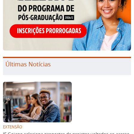
Últimas Notícias
EXTENSÃO