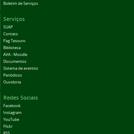
Boletim de Serviços
Serviços
SUAP
Contato
Pag Tesouro
Biblioteca
AVA - Moodle
Documentos
Sistema de eventos
Periódicos
Ouvidoria
Redes Sociais
Facebook
Instagram
YouTube
Flickr
RSS