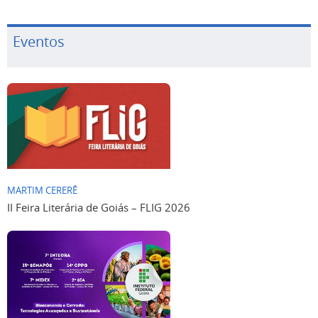
Eventos
MARTIM CERERÊ
II Feira Literária de Goiás – FLIG 2026