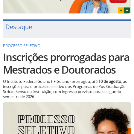
Destaque
PROCESSO SELETIVO
Inscrições prorrogadas para
Mestrados e Doutorados
O Instituto Federal Goiano (IF Goiano) prorrogou, até
10 de agosto
, as
inscrições para o processo seletivo dos Programas de Pós-Graduação
Stricto Sensu da Instituição, com ingresso previsto para o segundo
semestre de 2026.