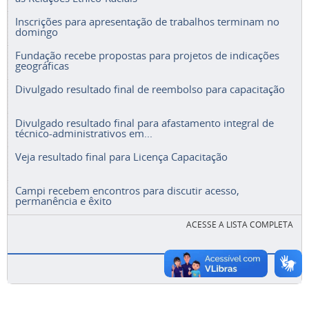
Inscrições para apresentação de trabalhos terminam no
domingo
Fundação recebe propostas para projetos de indicações
geográficas
Divulgado resultado final de reembolso para capacitação
Divulgado resultado final para afastamento integral de
técnico-administrativos em...
Veja resultado final para Licença Capacitação
Campi recebem encontros para discutir acesso,
permanência e êxito
ACESSE A LISTA COMPLETA