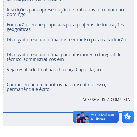
Inscrições para apresentação de trabalhos terminam no
domingo
Fundação recebe propostas para projetos de indicações
geográficas
Divulgado resultado final de reembolso para capacitação
Divulgado resultado final para afastamento integral de
técnico-administrativos em...
Veja resultado final para Licença Capacitação
Campi recebem encontros para discutir acesso,
permanência e êxito
ACESSE A LISTA COMPLETA