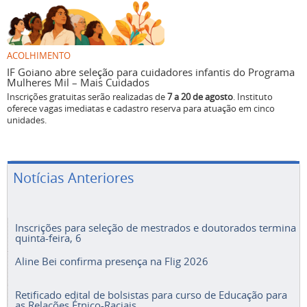
ACOLHIMENTO
IF Goiano abre seleção para cuidadores infantis do Programa
Mulheres Mil – Mais Cuidados
Inscrições gratuitas serão realizadas de
7 a 20 de agosto
. Instituto
oferece vagas imediatas e cadastro reserva para atuação em cinco
unidades.
Notícias Anteriores
Inscrições para seleção de mestrados e doutorados termina
quinta-feira, 6
Aline Bei confirma presença na Flig 2026
Retificado edital de bolsistas para curso de Educação para
as Relações Étnico-Raciais