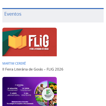
Eventos
MARTIM CERERÊ
II Feira Literária de Goiás – FLIG 2026