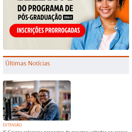
Últimas Notícias
EXTENSÃO