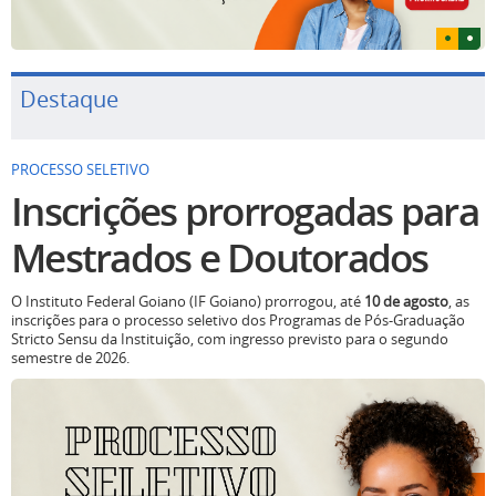
Destaque
PROCESSO SELETIVO
Inscrições prorrogadas para
Mestrados e Doutorados
O Instituto Federal Goiano (IF Goiano) prorrogou, até
10 de agosto
, as
inscrições para o processo seletivo dos Programas de Pós-Graduação
Stricto Sensu da Instituição, com ingresso previsto para o segundo
semestre de 2026.