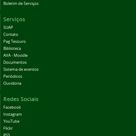
Boletim de Serviços
Serviços
SUAP
Contato
Pag Tesouro
Biblioteca
AVA - Moodle
Documentos
Sistema de eventos
Periódicos
Ouvidoria
Redes Sociais
Facebook
Instagram
YouTube
Flickr
RSS