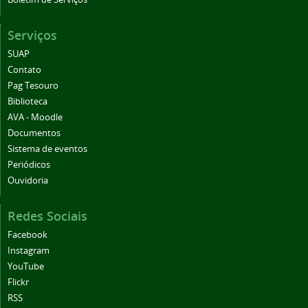
Serviços
SUAP
Contato
Pag Tesouro
Biblioteca
AVA - Moodle
Documentos
Sistema de eventos
Periódicos
Ouvidoria
Redes Sociais
Facebook
Instagram
YouTube
Flickr
RSS