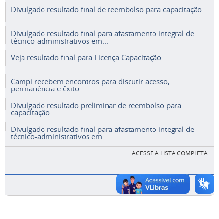
Divulgado resultado final de reembolso para capacitação
Divulgado resultado final para afastamento integral de
técnico-administrativos em...
Veja resultado final para Licença Capacitação
Campi recebem encontros para discutir acesso,
permanência e êxito
Divulgado resultado preliminar de reembolso para
capacitação
Divulgado resultado final para afastamento integral de
técnico-administrativos em...
ACESSE A LISTA COMPLETA