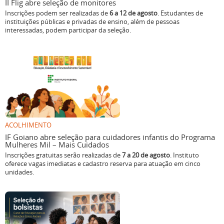
II Flig abre seleção de monitores
Inscrições podem ser realizadas de
6 a 12 de agosto
. Estudantes de
instituições públicas e privadas de ensino, além de pessoas
interessadas, podem participar da seleção.
ACOLHIMENTO
IF Goiano abre seleção para cuidadores infantis do Programa
Mulheres Mil – Mais Cuidados
Inscrições gratuitas serão realizadas de
7 a 20 de agosto
. Instituto
oferece vagas imediatas e cadastro reserva para atuação em cinco
unidades.