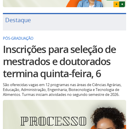
Destaque
PÓS-GRADUAÇÃO
Inscrições para seleção de
mestrados e doutorados
termina quinta-feira, 6
São oferecidas vagas em 12 programas nas áreas de Ciências Agrárias,
Educação, Administração, Engenharia, Biotecnologia e Tecnologia de
Alimentos. Turmas iniciam atividades no segundo semestre de 2026
.