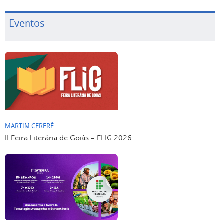
Eventos
MARTIM CERERÊ
II Feira Literária de Goiás – FLIG 2026