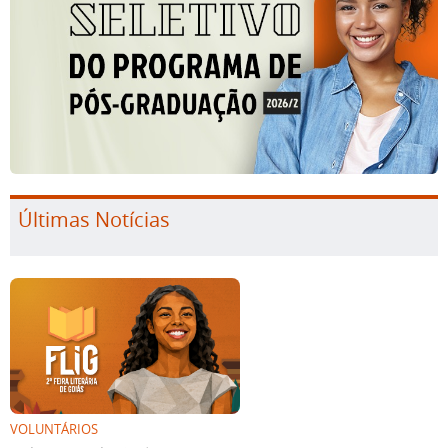
Últimas Notícias
VOLUNTÁRIOS