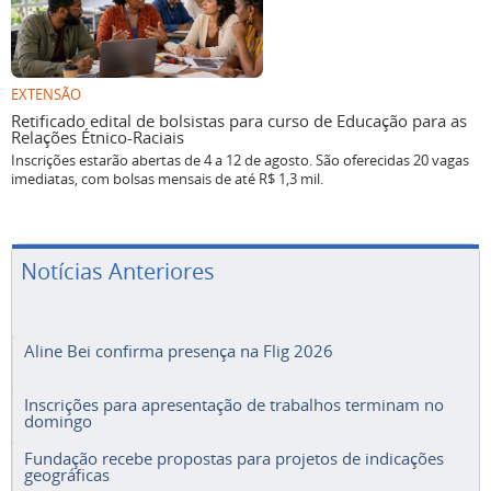
EXTENSÃO
Retificado edital de bolsistas para curso de Educação para as
Relações Étnico-Raciais
Inscrições estarão abertas de 4 a 12 de agosto. São oferecidas 20 vagas
imediatas, com bolsas mensais de até R$ 1,3 mil.
Notícias Anteriores
Aline Bei confirma presença na Flig 2026
Inscrições para apresentação de trabalhos terminam no
domingo
Fundação recebe propostas para projetos de indicações
geográficas