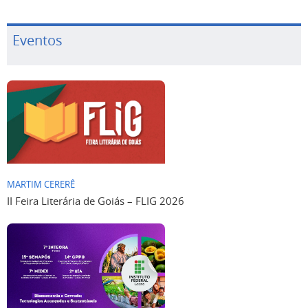
Eventos
MARTIM CERERÊ
II Feira Literária de Goiás – FLIG 2026