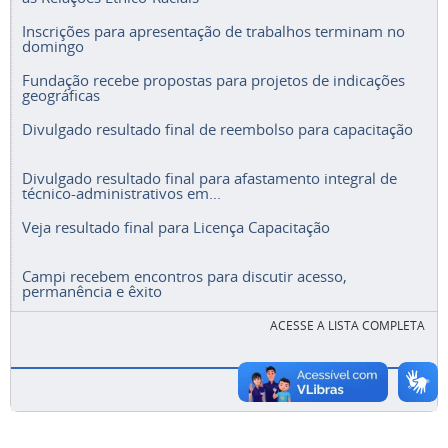
Inscrições para apresentação de trabalhos terminam no
domingo
Fundação recebe propostas para projetos de indicações
geográficas
Divulgado resultado final de reembolso para capacitação
Divulgado resultado final para afastamento integral de
técnico-administrativos em...
Veja resultado final para Licença Capacitação
Campi recebem encontros para discutir acesso,
permanência e êxito
ACESSE A LISTA COMPLETA