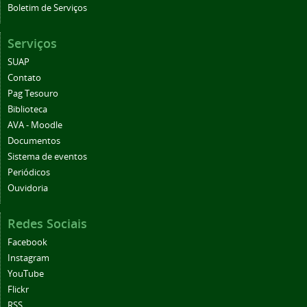
Boletim de Serviços
Serviços
SUAP
Contato
Pag Tesouro
Biblioteca
AVA - Moodle
Documentos
Sistema de eventos
Periódicos
Ouvidoria
Redes Sociais
Facebook
Instagram
YouTube
Flickr
RSS