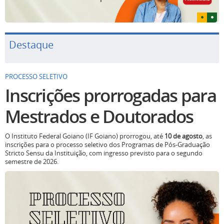
Destaque
PROCESSO SELETIVO
Inscrições prorrogadas para
Mestrados e Doutorados
O Instituto Federal Goiano (IF Goiano) prorrogou, até
10 de agosto
, as
inscrições para o processo seletivo dos Programas de Pós-Graduação
Stricto Sensu da Instituição, com ingresso previsto para o segundo
semestre de 2026.