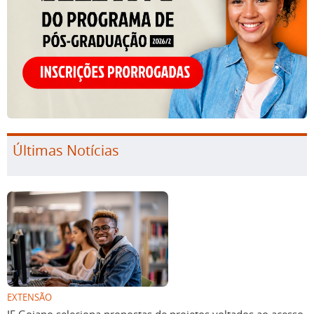
Últimas Notícias
EXTENSÃO