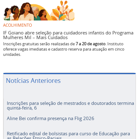
ACOLHIMENTO
IF Goiano abre seleção para cuidadores infantis do Programa
Mulheres Mil – Mais Cuidados
Inscrições gratuitas serão realizadas de
7 a 20 de agosto
. Instituto
oferece vagas imediatas e cadastro reserva para atuação em cinco
unidades.
Notícias Anteriores
Inscrições para seleção de mestrados e doutorados termina
quinta-feira, 6
Aline Bei confirma presença na Flig 2026
Retificado edital de bolsistas para curso de Educação para
as Relações Étnico-Raciais