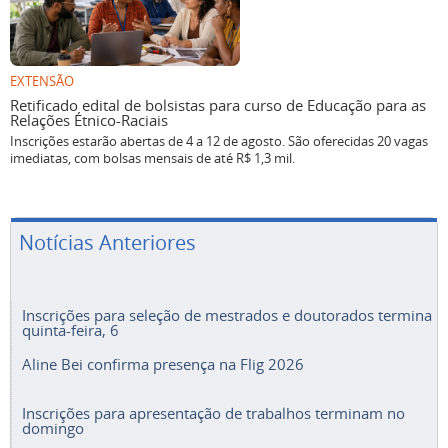
EXTENSÃO
Retificado edital de bolsistas para curso de Educação para as
Relações Étnico-Raciais
Inscrições estarão abertas de 4 a 12 de agosto. São oferecidas 20 vagas
imediatas, com bolsas mensais de até R$ 1,3 mil.
Notícias Anteriores
Inscrições para seleção de mestrados e doutorados termina
quinta-feira, 6
Aline Bei confirma presença na Flig 2026
Inscrições para apresentação de trabalhos terminam no
domingo