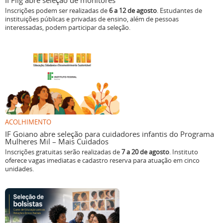
II Flig abre seleção de monitores
Inscrições podem ser realizadas de
6 a 12 de agosto
. Estudantes de
instituições públicas e privadas de ensino, além de pessoas
interessadas, podem participar da seleção.
ACOLHIMENTO
IF Goiano abre seleção para cuidadores infantis do Programa
Mulheres Mil – Mais Cuidados
Inscrições gratuitas serão realizadas de
7 a 20 de agosto
. Instituto
oferece vagas imediatas e cadastro reserva para atuação em cinco
unidades.