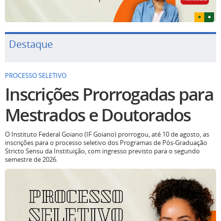
Destaque
PROCESSO SELETIVO
Inscrições Prorrogadas para
Mestrados e Doutorados
O Instituto Federal Goiano (IF Goiano) prorrogou, até 10 de agosto, as
inscrições para o processo seletivo dos Programas de Pós-Graduação
Stricto Sensu da Instituição, com ingresso previsto para o segundo
semestre de 2026.