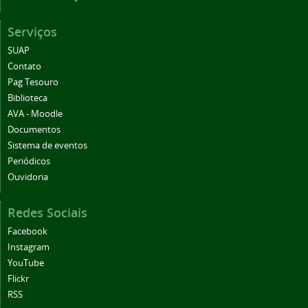
Serviços
SUAP
Contato
Pag Tesouro
Biblioteca
AVA - Moodle
Documentos
Sistema de eventos
Periódicos
Ouvidoria
Redes Sociais
Facebook
Instagram
YouTube
Flickr
RSS