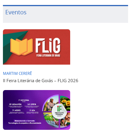
Eventos
MARTIM CERERÊ
II Feira Literária de Goiás – FLIG 2026