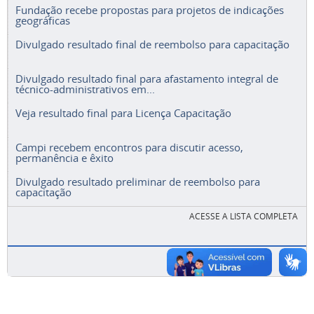
Fundação recebe propostas para projetos de indicações
geográficas
Divulgado resultado final de reembolso para capacitação
Divulgado resultado final para afastamento integral de
técnico-administrativos em...
Veja resultado final para Licença Capacitação
Campi recebem encontros para discutir acesso,
permanência e êxito
Divulgado resultado preliminar de reembolso para
capacitação
ACESSE A LISTA COMPLETA