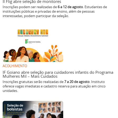
II Flig abre seleção de monitores
Inscrições podem ser realizadas de
6 a 12 de agosto
. Estudantes de
instituições públicas e privadas de ensino, além de pessoas
interessadas, podem participar da seleção.
ACOLHIMENTO
IF Goiano abre seleção para cuidadores infantis do Programa
Mulheres Mil – Mais Cuidados
Inscrições gratuitas serão realizadas de
7 a 20 de agosto
. Instituto
oferece vagas imediatas e cadastro reserva para atuação em cinco
unidades.