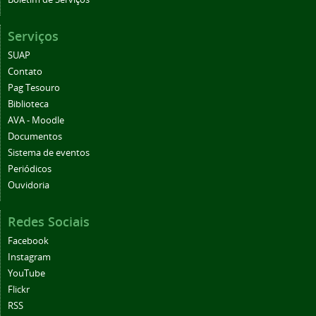
Serviços
SUAP
Contato
Pag Tesouro
Biblioteca
AVA - Moodle
Documentos
Sistema de eventos
Periódicos
Ouvidoria
Redes Sociais
Facebook
Instagram
YouTube
Flickr
RSS