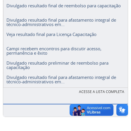
Divulgado resultado final de reembolso para capacitação
Divulgado resultado final para afastamento integral de
técnico-administrativos em...
Veja resultado final para Licença Capacitação
Campi recebem encontros para discutir acesso,
permanência e êxito
Divulgado resultado preliminar de reembolso para
capacitação
Divulgado resultado final para afastamento integral de
técnico-administrativos em...
ACESSE A LISTA COMPLETA