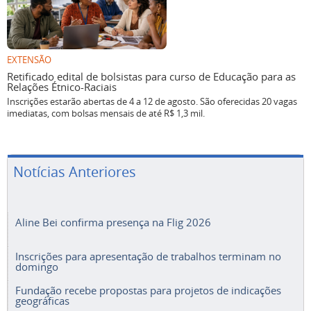
EXTENSÃO
Retificado edital de bolsistas para curso de Educação para as
Relações Étnico-Raciais
Inscrições estarão abertas de 4 a 12 de agosto. São oferecidas 20 vagas
imediatas, com bolsas mensais de até R$ 1,3 mil.
Notícias Anteriores
Aline Bei confirma presença na Flig 2026
Inscrições para apresentação de trabalhos terminam no
domingo
Fundação recebe propostas para projetos de indicações
geográficas