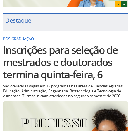
Destaque
PÓS-GRADUAÇÃO
Inscrições para seleção de
mestrados e doutorados
termina quinta-feira, 6
São oferecidas vagas em 12 programas nas áreas de Ciências Agrárias,
Educação, Administração, Engenharia, Biotecnologia e Tecnologia de
Alimentos. Turmas iniciam atividades no segundo semestre de 2026
.