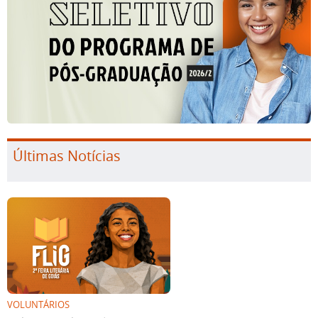
Últimas Notícias
VOLUNTÁRIOS