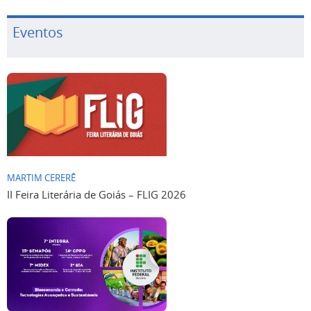
Eventos
MARTIM CERERÊ
II Feira Literária de Goiás – FLIG 2026