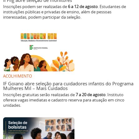
II Flig abre seleção de monitores
Inscrições podem ser realizadas de
6 a 12 de agosto
. Estudantes de
instituições públicas e privadas de ensino, além de pessoas
interessadas, podem participar da seleção.
ACOLHIMENTO
IF Goiano abre seleção para cuidadores infantis do Programa
Mulheres Mil – Mais Cuidados
Inscrições gratuitas serão realizadas de
7 a 20 de agosto
. Instituto
oferece vagas imediatas e cadastro reserva para atuação em cinco
unidades.