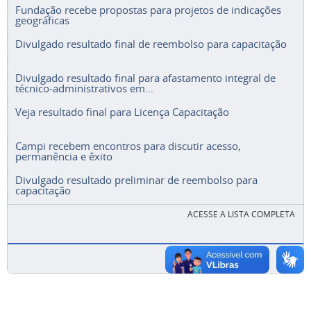
Fundação recebe propostas para projetos de indicações
geográficas
Divulgado resultado final de reembolso para capacitação
Divulgado resultado final para afastamento integral de
técnico-administrativos em...
Veja resultado final para Licença Capacitação
Campi recebem encontros para discutir acesso,
permanência e êxito
Divulgado resultado preliminar de reembolso para
capacitação
ACESSE A LISTA COMPLETA