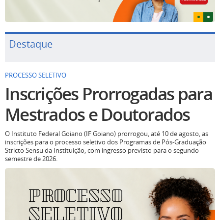
Destaque
PROCESSO SELETIVO
Inscrições Prorrogadas para
Mestrados e Doutorados
O Instituto Federal Goiano (IF Goiano) prorrogou, até 10 de agosto, as
inscrições para o processo seletivo dos Programas de Pós-Graduação
Stricto Sensu da Instituição, com ingresso previsto para o segundo
semestre de 2026.