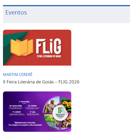
Eventos
MARTIM CERERÊ
II Feira Literária de Goiás – FLIG 2026