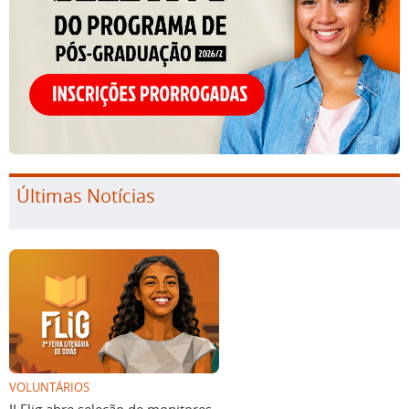
Últimas Notícias
VOLUNTÁRIOS