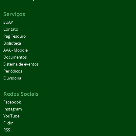
Serviços
SUAP
Contato
Pag Tesouro
Biblioteca
AVA - Moodle
Documentos
Sistema de eventos
Periódicos
Ouvidoria
Redes Sociais
Facebook
Instagram
YouTube
Flickr
RSS