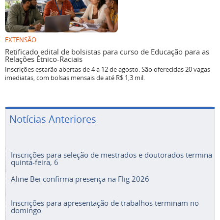
EXTENSÃO
Retificado edital de bolsistas para curso de Educação para as
Relações Étnico-Raciais
Inscrições estarão abertas de 4 a 12 de agosto. São oferecidas 20 vagas
imediatas, com bolsas mensais de até R$ 1,3 mil.
Notícias Anteriores
Inscrições para seleção de mestrados e doutorados termina
quinta-feira, 6
Aline Bei confirma presença na Flig 2026
Inscrições para apresentação de trabalhos terminam no
domingo