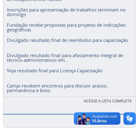
Inscrições para apresentação de trabalhos terminam no
domingo
Fundação recebe propostas para projetos de indicações
geográficas
Divulgado resultado final de reembolso para capacitação
Divulgado resultado final para afastamento integral de
técnico-administrativos em...
Veja resultado final para Licença Capacitação
Campi recebem encontros para discutir acesso,
permanência e êxito
ACESSE A LISTA COMPLETA