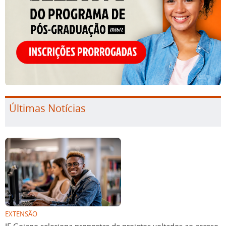
Últimas Notícias
EXTENSÃO