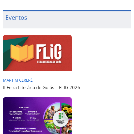
Eventos
MARTIM CERERÊ
II Feira Literária de Goiás – FLIG 2026