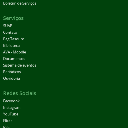
Boletim de Serviços
Serviços
SUAP
Contato
Pag Tesouro
Biblioteca
AVA - Moodle
Documentos
Sistema de eventos
Periódicos
Ouvidoria
Redes Sociais
Facebook
Instagram
YouTube
Flickr
RSS