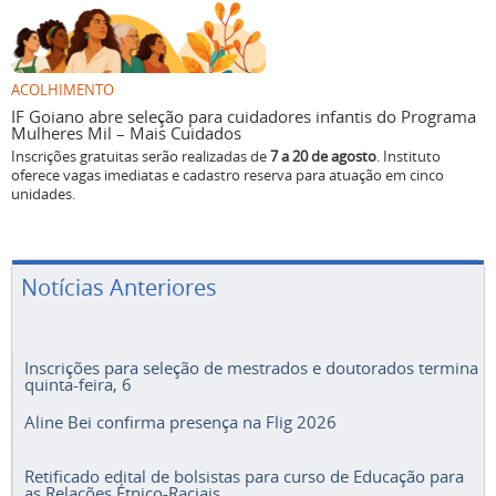
ACOLHIMENTO
IF Goiano abre seleção para cuidadores infantis do Programa
Mulheres Mil – Mais Cuidados
Inscrições gratuitas serão realizadas de
7 a 20 de agosto
. Instituto
oferece vagas imediatas e cadastro reserva para atuação em cinco
unidades.
Notícias Anteriores
Inscrições para seleção de mestrados e doutorados termina
quinta-feira, 6
Aline Bei confirma presença na Flig 2026
Retificado edital de bolsistas para curso de Educação para
as Relações Étnico-Raciais