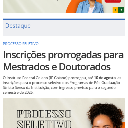
Destaque
PROCESSO SELETIVO
Inscrições prorrogadas para
Mestrados e Doutorados
O Instituto Federal Goiano (IF Goiano) prorrogou, até
10 de agosto
, as
inscrições para o processo seletivo dos Programas de Pós-Graduação
Stricto Sensu da Instituição, com ingresso previsto para o segundo
semestre de 2026.