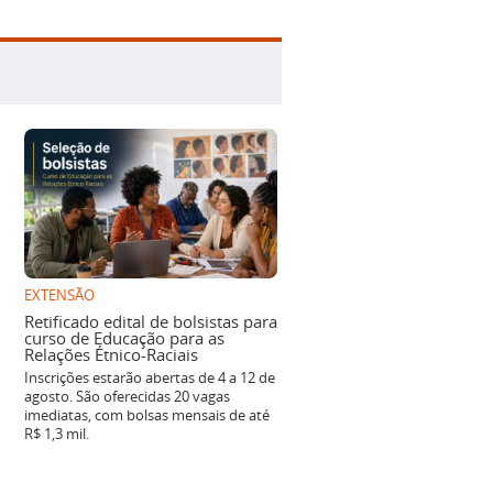
EXTENSÃO
Retificado edital de bolsistas para
curso de Educação para as
Relações Étnico-Raciais
Inscrições estarão abertas de 4 a 12 de
agosto. São oferecidas 20 vagas
imediatas, com bolsas mensais de até
R$ 1,3 mil.