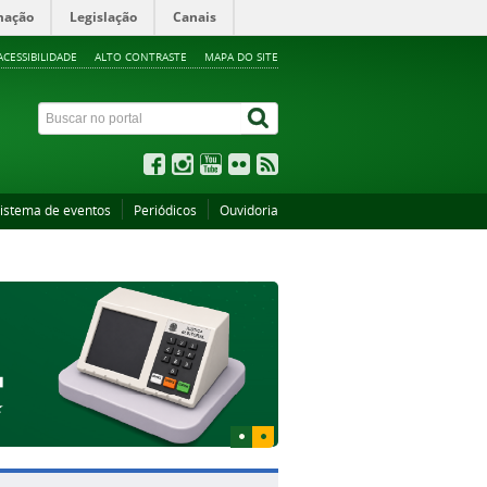
mação
Legislação
Canais
ACESSIBILIDADE
ALTO CONTRASTE
MAPA DO SITE
istema de eventos
Periódicos
Ouvidoria