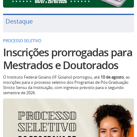
Destaque
PROCESSO SELETIVO
Inscrições prorrogadas para
Mestrados e Doutorados
O Instituto Federal Goiano (IF Goiano) prorrogou, até
10 de agosto
, as
inscrições para o processo seletivo dos Programas de Pós-Graduação
Stricto Sensu da Instituição, com ingresso previsto para o segundo
semestre de 2026.