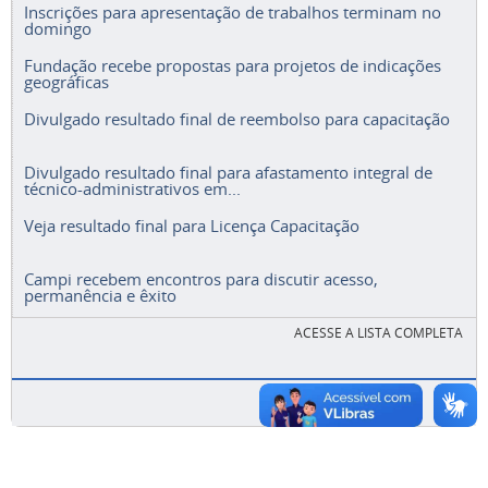
Inscrições para apresentação de trabalhos terminam no
domingo
Fundação recebe propostas para projetos de indicações
geográficas
Divulgado resultado final de reembolso para capacitação
Divulgado resultado final para afastamento integral de
técnico-administrativos em...
Veja resultado final para Licença Capacitação
Campi recebem encontros para discutir acesso,
permanência e êxito
ACESSE A LISTA COMPLETA