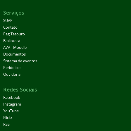
Serviços
SUAP
Contato
Pag Tesouro
Biblioteca
AVA - Moodle
Documentos
Sistema de eventos
Periódicos
Ouvidoria
Redes Sociais
Facebook
Instagram
YouTube
Flickr
RSS