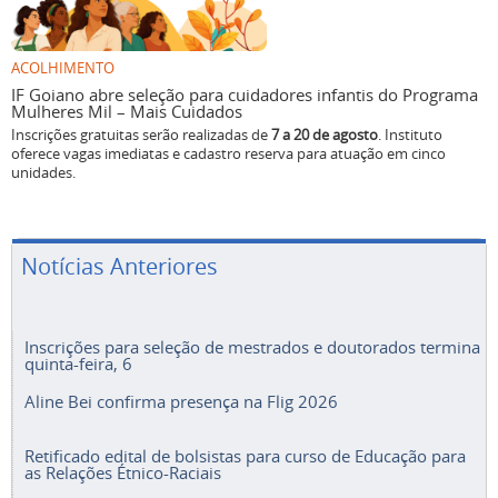
ACOLHIMENTO
IF Goiano abre seleção para cuidadores infantis do Programa
Mulheres Mil – Mais Cuidados
Inscrições gratuitas serão realizadas de
7 a 20 de agosto
. Instituto
oferece vagas imediatas e cadastro reserva para atuação em cinco
unidades.
Notícias Anteriores
Inscrições para seleção de mestrados e doutorados termina
quinta-feira, 6
Aline Bei confirma presença na Flig 2026
Retificado edital de bolsistas para curso de Educação para
as Relações Étnico-Raciais