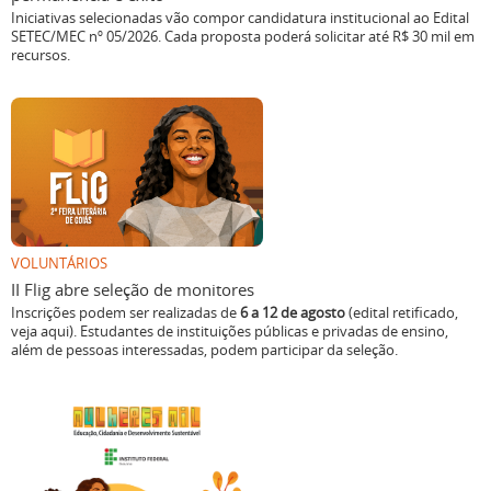
Iniciativas selecionadas vão compor candidatura institucional ao Edital
SETEC/MEC nº 05/2026. Cada proposta poderá solicitar até R$ 30 mil em
recursos.
VOLUNTÁRIOS
II Flig abre seleção de monitores
Inscrições podem ser realizadas de
6 a 12 de agosto
(edital retificado,
veja aqui). Estudantes de instituições públicas e privadas de ensino,
além de pessoas interessadas, podem participar da seleção.