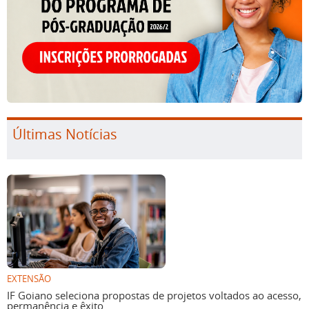
Últimas Notícias
EXTENSÃO
IF Goiano seleciona propostas de projetos voltados ao acesso,
permanência e êxito