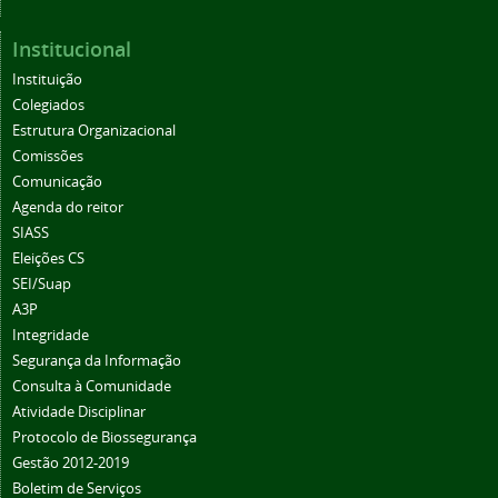
Institucional
Instituição
Colegiados
Estrutura Organizacional
Comissões
Comunicação
Agenda do reitor
SIASS
Eleições CS
SEI/Suap
A3P
Integridade
Segurança da Informação
Consulta à Comunidade
Atividade Disciplinar
Protocolo de Biossegurança
Gestão 2012-2019
Boletim de Serviços