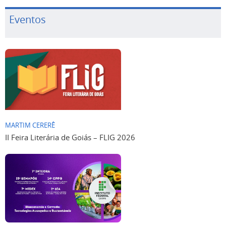
Eventos
MARTIM CERERÊ
II Feira Literária de Goiás – FLIG 2026