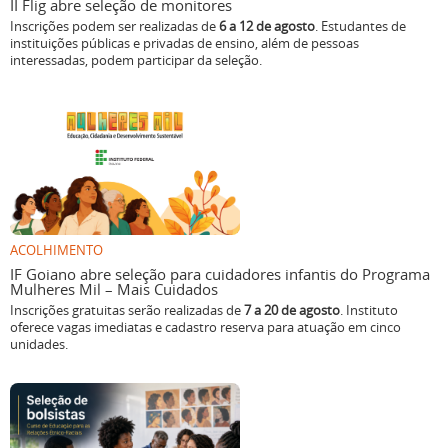
II Flig abre seleção de monitores
Inscrições podem ser realizadas de
6 a 12 de agosto
. Estudantes de
instituições públicas e privadas de ensino, além de pessoas
interessadas, podem participar da seleção.
ACOLHIMENTO
IF Goiano abre seleção para cuidadores infantis do Programa
Mulheres Mil – Mais Cuidados
Inscrições gratuitas serão realizadas de
7 a 20 de agosto
. Instituto
oferece vagas imediatas e cadastro reserva para atuação em cinco
unidades.