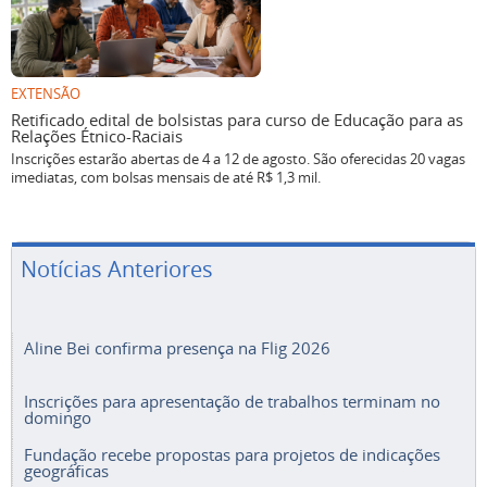
EXTENSÃO
Retificado edital de bolsistas para curso de Educação para as
Relações Étnico-Raciais
Inscrições estarão abertas de 4 a 12 de agosto. São oferecidas 20 vagas
imediatas, com bolsas mensais de até R$ 1,3 mil.
Notícias Anteriores
Aline Bei confirma presença na Flig 2026
Inscrições para apresentação de trabalhos terminam no
domingo
Fundação recebe propostas para projetos de indicações
geográficas