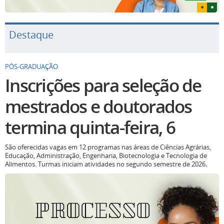
Destaque
PÓS-GRADUAÇÃO
Inscrições para seleção de
mestrados e doutorados
termina quinta-feira, 6
São oferecidas vagas em 12 programas nas áreas de Ciências Agrárias,
Educação, Administração, Engenharia, Biotecnologia e Tecnologia de
Alimentos. Turmas iniciam atividades no segundo semestre de 2026
.