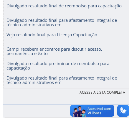
Divulgado resultado final de reembolso para capacitação
Divulgado resultado final para afastamento integral de
técnico-administrativos em...
Veja resultado final para Licença Capacitação
Campi recebem encontros para discutir acesso,
permanência e êxito
Divulgado resultado preliminar de reembolso para
capacitação
Divulgado resultado final para afastamento integral de
técnico-administrativos em...
ACESSE A LISTA COMPLETA