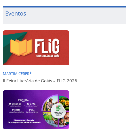
Eventos
MARTIM CERERÊ
II Feira Literária de Goiás – FLIG 2026