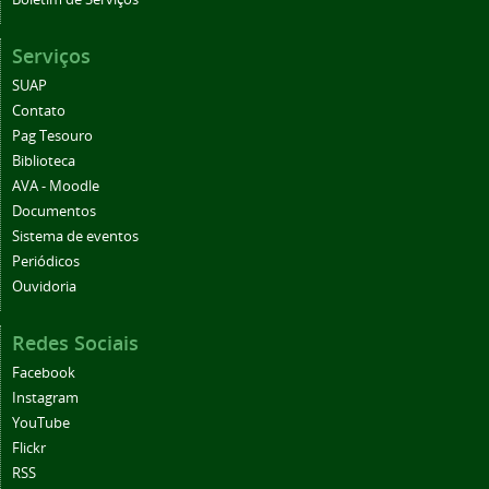
Serviços
SUAP
Contato
Pag Tesouro
Biblioteca
AVA - Moodle
Documentos
Sistema de eventos
Periódicos
Ouvidoria
Redes Sociais
Facebook
Instagram
YouTube
Flickr
RSS