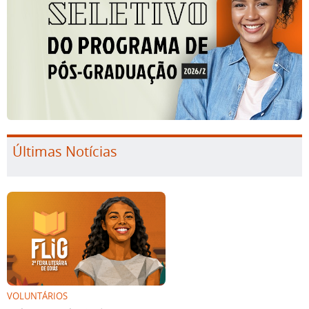
Últimas Notícias
VOLUNTÁRIOS