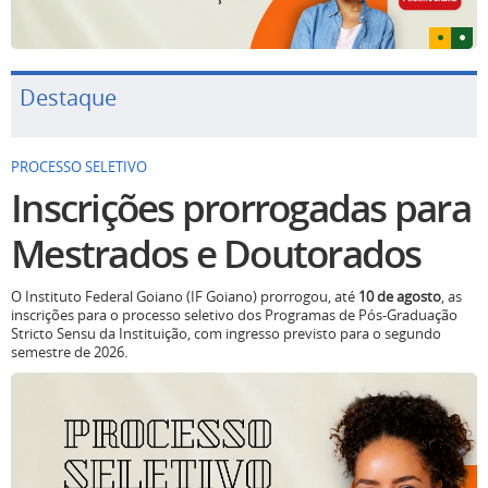
Destaque
PROCESSO SELETIVO
Inscrições prorrogadas para
Mestrados e Doutorados
O Instituto Federal Goiano (IF Goiano) prorrogou, até
10 de agosto
, as
inscrições para o processo seletivo dos Programas de Pós-Graduação
Stricto Sensu da Instituição, com ingresso previsto para o segundo
semestre de 2026.