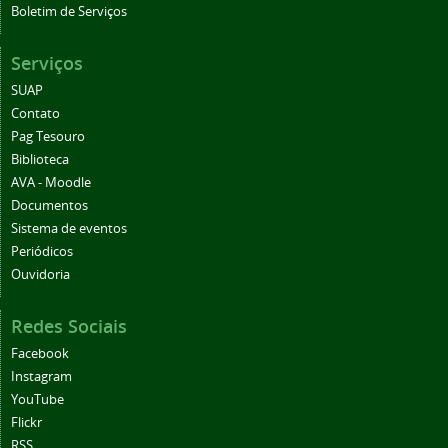
Boletim de Serviços
Serviços
SUAP
Contato
Pag Tesouro
Biblioteca
AVA - Moodle
Documentos
Sistema de eventos
Periódicos
Ouvidoria
Redes Sociais
Facebook
Instagram
YouTube
Flickr
RSS