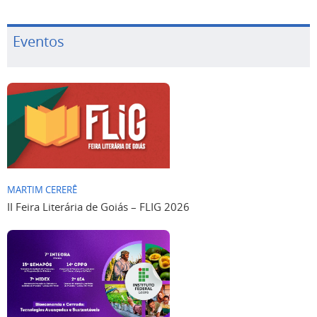
Eventos
MARTIM CERERÊ
II Feira Literária de Goiás – FLIG 2026