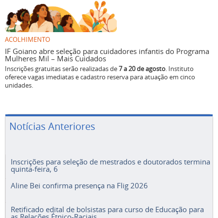
ACOLHIMENTO
IF Goiano abre seleção para cuidadores infantis do Programa
Mulheres Mil – Mais Cuidados
Inscrições gratuitas serão realizadas de
7 a 20 de agosto
. Instituto
oferece vagas imediatas e cadastro reserva para atuação em cinco
unidades.
Notícias Anteriores
Inscrições para seleção de mestrados e doutorados termina
quinta-feira, 6
Aline Bei confirma presença na Flig 2026
Retificado edital de bolsistas para curso de Educação para
as Relações Étnico-Raciais