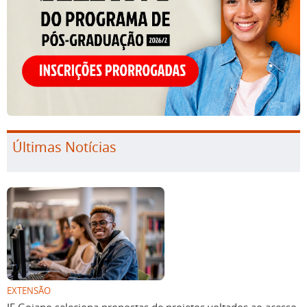
Últimas Notícias
EXTENSÃO