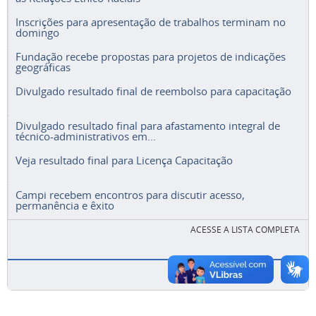
Inscrições para apresentação de trabalhos terminam no
domingo
Fundação recebe propostas para projetos de indicações
geográficas
Divulgado resultado final de reembolso para capacitação
Divulgado resultado final para afastamento integral de
técnico-administrativos em...
Veja resultado final para Licença Capacitação
Campi recebem encontros para discutir acesso,
permanência e êxito
ACESSE A LISTA COMPLETA