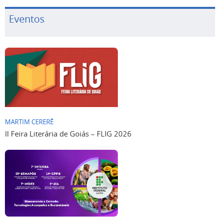
Eventos
MARTIM CERERÊ
II Feira Literária de Goiás – FLIG 2026