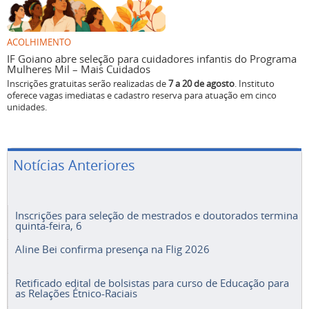
ACOLHIMENTO
IF Goiano abre seleção para cuidadores infantis do Programa
Mulheres Mil – Mais Cuidados
Inscrições gratuitas serão realizadas de
7 a 20 de agosto
. Instituto
oferece vagas imediatas e cadastro reserva para atuação em cinco
unidades.
Notícias Anteriores
Inscrições para seleção de mestrados e doutorados termina
quinta-feira, 6
Aline Bei confirma presença na Flig 2026
Retificado edital de bolsistas para curso de Educação para
as Relações Étnico-Raciais