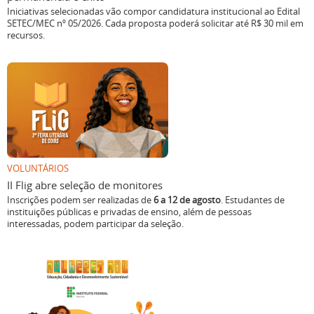
Iniciativas selecionadas vão compor candidatura institucional ao Edital
SETEC/MEC nº 05/2026. Cada proposta poderá solicitar até R$ 30 mil em
recursos.
VOLUNTÁRIOS
II Flig abre seleção de monitores
Inscrições podem ser realizadas de
6 a 12 de agosto
. Estudantes de
instituições públicas e privadas de ensino, além de pessoas
interessadas, podem participar da seleção.