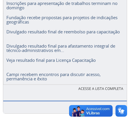
Inscrições para apresentação de trabalhos terminam no
domingo
Fundação recebe propostas para projetos de indicações
geográficas
Divulgado resultado final de reembolso para capacitação
Divulgado resultado final para afastamento integral de
técnico-administrativos em...
Veja resultado final para Licença Capacitação
Campi recebem encontros para discutir acesso,
permanência e êxito
ACESSE A LISTA COMPLETA