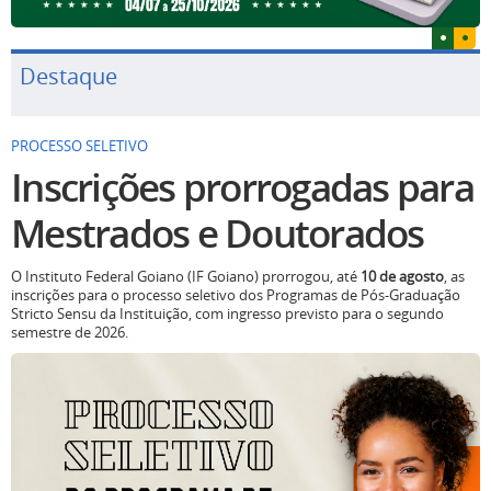
Destaque
PROCESSO SELETIVO
Inscrições prorrogadas para
Mestrados e Doutorados
O Instituto Federal Goiano (IF Goiano) prorrogou, até
10 de agosto
, as
inscrições para o processo seletivo dos Programas de Pós-Graduação
Stricto Sensu da Instituição, com ingresso previsto para o segundo
semestre de 2026.