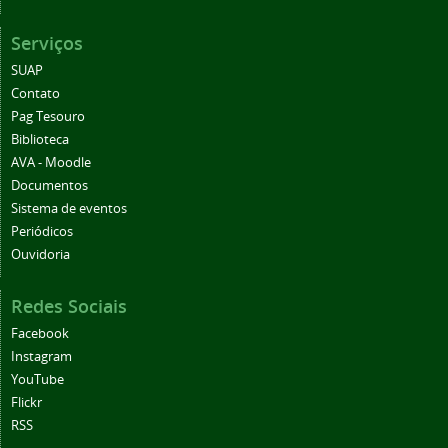
Serviços
SUAP
Contato
Pag Tesouro
Biblioteca
AVA - Moodle
Documentos
Sistema de eventos
Periódicos
Ouvidoria
Redes Sociais
Facebook
Instagram
YouTube
Flickr
RSS