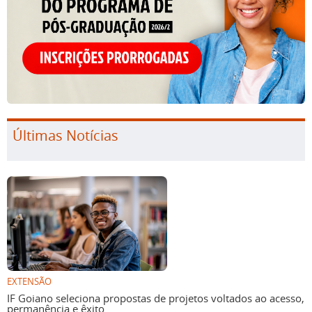
Últimas Notícias
EXTENSÃO
IF Goiano seleciona propostas de projetos voltados ao acesso,
permanência e êxito