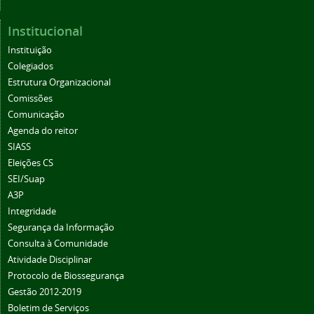
Institucional
Instituição
Colegiados
Estrutura Organizacional
Comissões
Comunicação
Agenda do reitor
SIASS
Eleições CS
SEI/Suap
A3P
Integridade
Segurança da Informação
Consulta à Comunidade
Atividade Disciplinar
Protocolo de Biossegurança
Gestão 2012-2019
Boletim de Serviços