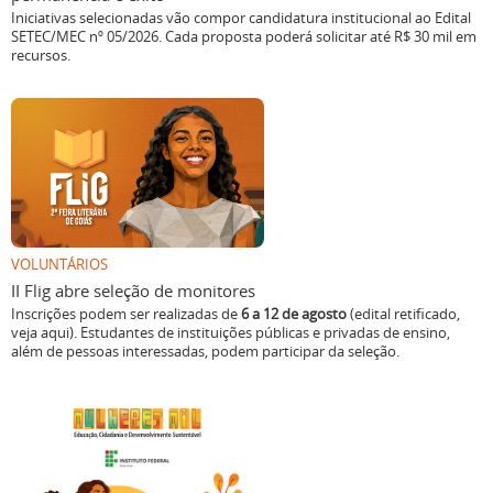
Iniciativas selecionadas vão compor candidatura institucional ao Edital
SETEC/MEC nº 05/2026. Cada proposta poderá solicitar até R$ 30 mil em
recursos.
VOLUNTÁRIOS
II Flig abre seleção de monitores
Inscrições podem ser realizadas de
6 a 12 de agosto
(edital retificado,
veja aqui). Estudantes de instituições públicas e privadas de ensino,
além de pessoas interessadas, podem participar da seleção.