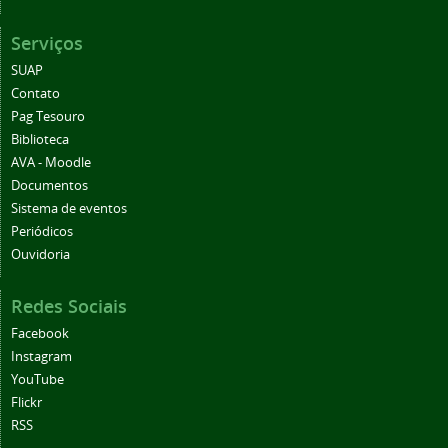
Serviços
SUAP
Contato
Pag Tesouro
Biblioteca
AVA - Moodle
Documentos
Sistema de eventos
Periódicos
Ouvidoria
Redes Sociais
Facebook
Instagram
YouTube
Flickr
RSS