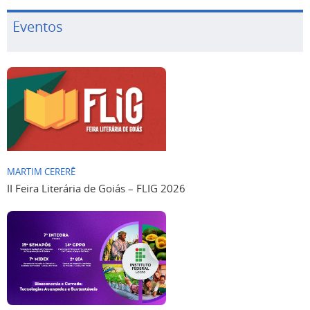
Eventos
MARTIM CERERÊ
II Feira Literária de Goiás – FLIG 2026