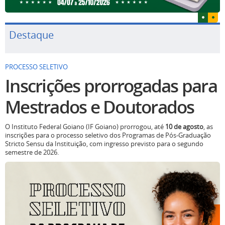
Destaque
PROCESSO SELETIVO
Inscrições prorrogadas para
Mestrados e Doutorados
O Instituto Federal Goiano (IF Goiano) prorrogou, até
10 de agosto
, as
inscrições para o processo seletivo dos Programas de Pós-Graduação
Stricto Sensu da Instituição, com ingresso previsto para o segundo
semestre de 2026.