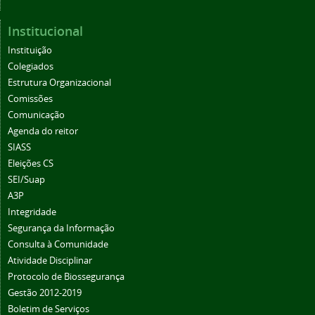
Institucional
Instituição
Colegiados
Estrutura Organizacional
Comissões
Comunicação
Agenda do reitor
SIASS
Eleições CS
SEI/Suap
A3P
Integridade
Segurança da Informação
Consulta à Comunidade
Atividade Disciplinar
Protocolo de Biossegurança
Gestão 2012-2019
Boletim de Serviços