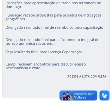
Inscrições para apresentação de trabalhos terminam no
domingo
Fundação recebe propostas para projetos de indicações
geográficas
Divulgado resultado final de reembolso para capacitação
Divulgado resultado final para afastamento integral de
técnico-administrativos em...
Veja resultado final para Licença Capacitação
Campi recebem encontros para discutir acesso,
permanência e êxito
ACESSE A LISTA COMPLETA