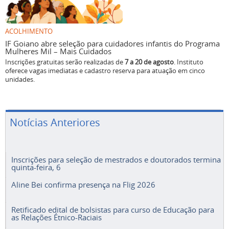
ACOLHIMENTO
IF Goiano abre seleção para cuidadores infantis do Programa
Mulheres Mil – Mais Cuidados
Inscrições gratuitas serão realizadas de
7 a 20 de agosto
. Instituto
oferece vagas imediatas e cadastro reserva para atuação em cinco
unidades.
Notícias Anteriores
Inscrições para seleção de mestrados e doutorados termina
quinta-feira, 6
Aline Bei confirma presença na Flig 2026
Retificado edital de bolsistas para curso de Educação para
as Relações Étnico-Raciais