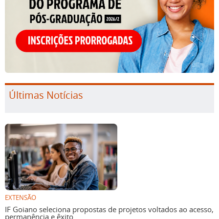
Últimas Notícias
EXTENSÃO
IF Goiano seleciona propostas de projetos voltados ao acesso,
permanência e êxito