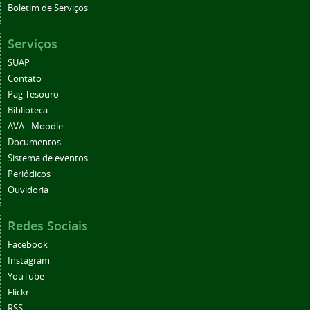
Boletim de Serviços
Serviços
SUAP
Contato
Pag Tesouro
Biblioteca
AVA - Moodle
Documentos
Sistema de eventos
Periódicos
Ouvidoria
Redes Sociais
Facebook
Instagram
YouTube
Flickr
RSS