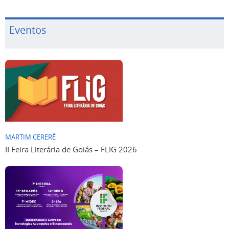
Eventos
MARTIM CERERÊ
II Feira Literária de Goiás – FLIG 2026