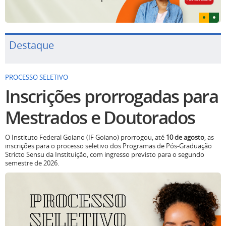
Destaque
PROCESSO SELETIVO
Inscrições prorrogadas para
Mestrados e Doutorados
O Instituto Federal Goiano (IF Goiano) prorrogou, até
10 de agosto
, as
inscrições para o processo seletivo dos Programas de Pós-Graduação
Stricto Sensu da Instituição, com ingresso previsto para o segundo
semestre de 2026.