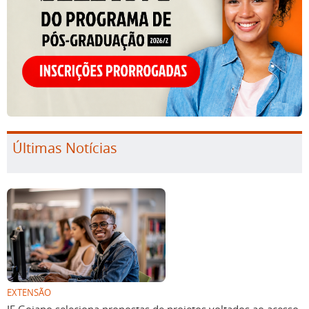
Últimas Notícias
EXTENSÃO