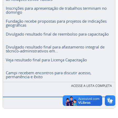
Inscrições para apresentação de trabalhos terminam no
domingo
Fundação recebe propostas para projetos de indicações
geográficas
Divulgado resultado final de reembolso para capacitação
Divulgado resultado final para afastamento integral de
técnico-administrativos em...
Veja resultado final para Licença Capacitação
Campi recebem encontros para discutir acesso,
permanência e êxito
ACESSE A LISTA COMPLETA