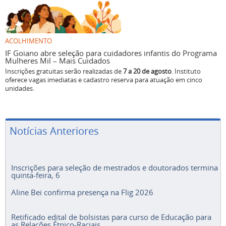
ACOLHIMENTO
IF Goiano abre seleção para cuidadores infantis do Programa
Mulheres Mil – Mais Cuidados
Inscrições gratuitas serão realizadas de
7 a 20 de agosto
. Instituto
oferece vagas imediatas e cadastro reserva para atuação em cinco
unidades.
Notícias Anteriores
Inscrições para seleção de mestrados e doutorados termina
quinta-feira, 6
Aline Bei confirma presença na Flig 2026
Retificado edital de bolsistas para curso de Educação para
as Relações Étnico-Raciais