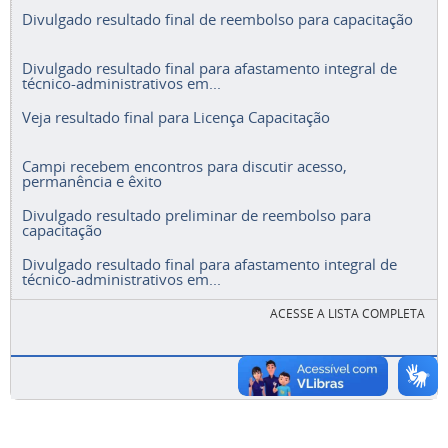
Divulgado resultado final de reembolso para capacitação
Divulgado resultado final para afastamento integral de
técnico-administrativos em...
Veja resultado final para Licença Capacitação
Campi recebem encontros para discutir acesso,
permanência e êxito
Divulgado resultado preliminar de reembolso para
capacitação
Divulgado resultado final para afastamento integral de
técnico-administrativos em...
ACESSE A LISTA COMPLETA