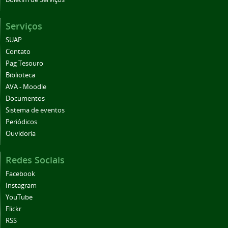
Serviços
SUAP
Contato
Pag Tesouro
Biblioteca
AVA - Moodle
Documentos
Sistema de eventos
Periódicos
Ouvidoria
Redes Sociais
Facebook
Instagram
YouTube
Flickr
RSS