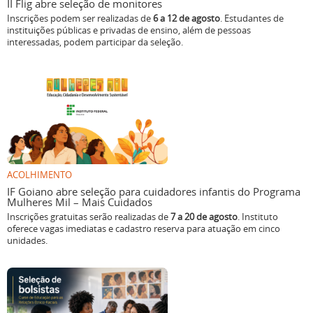
II Flig abre seleção de monitores
Inscrições podem ser realizadas de
6 a 12 de agosto
. Estudantes de
instituições públicas e privadas de ensino, além de pessoas
interessadas, podem participar da seleção.
ACOLHIMENTO
IF Goiano abre seleção para cuidadores infantis do Programa
Mulheres Mil – Mais Cuidados
Inscrições gratuitas serão realizadas de
7 a 20 de agosto
. Instituto
oferece vagas imediatas e cadastro reserva para atuação em cinco
unidades.