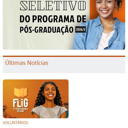
Últimas Notícias
VOLUNTÁRIOS