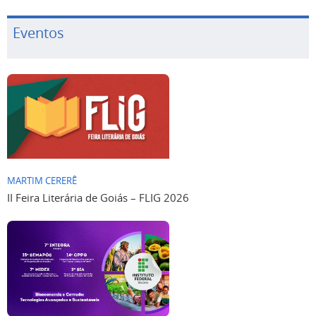
Eventos
MARTIM CERERÊ
II Feira Literária de Goiás – FLIG 2026