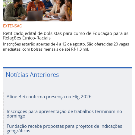
EXTENSÃO
Retificado edital de bolsistas para curso de Educação para as
Relações Étnico-Raciais
Inscrições estarão abertas de 4 a 12 de agosto. São oferecidas 20 vagas
imediatas, com bolsas mensais de até R$ 1,3 mil.
Notícias Anteriores
Aline Bei confirma presença na Flig 2026
Inscrições para apresentação de trabalhos terminam no
domingo
Fundação recebe propostas para projetos de indicações
geográficas