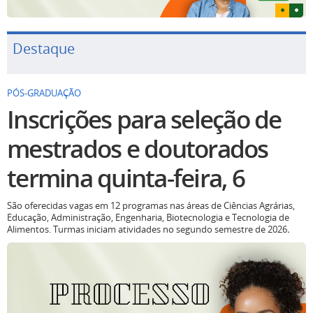
Destaque
PÓS-GRADUAÇÃO
Inscrições para seleção de
mestrados e doutorados
termina quinta-feira, 6
São oferecidas vagas em 12 programas nas áreas de Ciências Agrárias,
Educação, Administração, Engenharia, Biotecnologia e Tecnologia de
Alimentos. Turmas iniciam atividades no segundo semestre de 2026
.